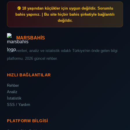
🔞 18 yaşından küçükler için uygun değildir. Sorumlu
bahis yapınız. | Bu site hiçbir bahis şirketiyle bağlantılı
değildir.
MARSBAHİS
Spor verileri, analiz ve istatistik odaklı Türkiye'nin önde gelen bilgi
platformu. 2026 güncel rehber.
HIZLI BAĞLANTILAR
Rehber
Analiz
İstatistik
SSS / Yardım
PLATFORM BILGISI