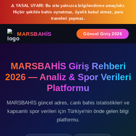
⚠️ YASAL UYARI: Bu site yalnızca bilgilendirme amaçlıdır.
Hiçbir şekilde bahis oynatmaz, üyelik kabul etmez, para
transferi yapmaz.
MARSBAHİS
Güncel Giriş 2026
MARSBAHİS Giriş Rehberi
2026 — Analiz & Spor Verileri
Platformu
MARSBAHİS güncel adres, canlı bahis istatistikleri ve
kapsamlı spor verileri için Türkiye'nin önde gelen bilgi
platformu.