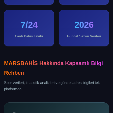
7/24
2026
Canlı Bahis Takibi
Güncel Sezon Verileri
MARSBAHİS Hakkında Kapsamlı Bilgi
Rehberi
Spor verileri, istatistik analizleri ve güncel adres bilgileri tek
platformda.