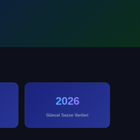
2026
Güncel Sezon Verileri