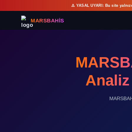
⚠️ YASAL UYARI: Bu site yalnızc
MARSBAHİS
MARSBA
Analiz
MARSBAHİS 