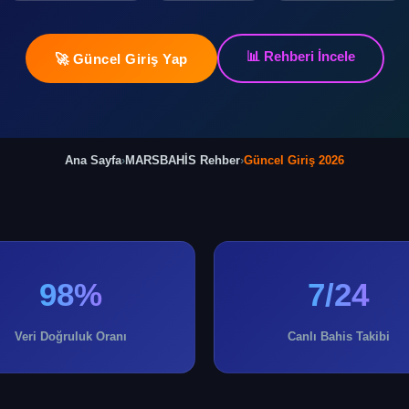
📊 Rehberi İncele
🚀 Güncel Giriş Yap
Ana Sayfa
›
MARSBAHİS Rehber
›
Güncel Giriş 2026
98%
7/24
Veri Doğruluk Oranı
Canlı Bahis Takibi