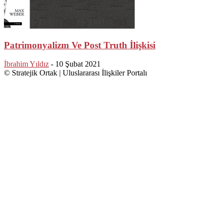
Patrimonyalizm Ve Post Truth İlişkisi
İbrahim Yıldız
-
10 Şubat 2021
© Stratejik Ortak | Uluslararası İlişkiler Portalı