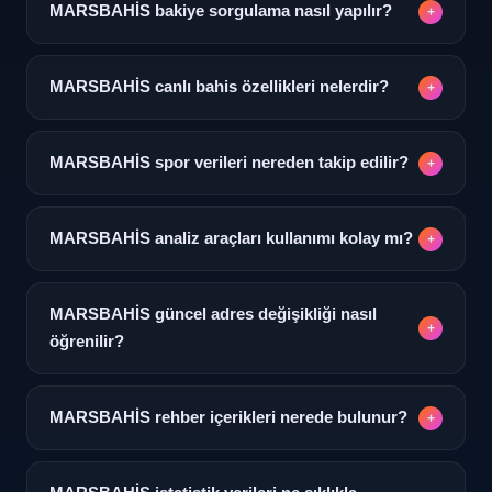
cüzdan dahil çoklu ödeme yöntemi sunulmaktadır.
MARSBAHİS bakiye sorgulama nasıl yapılır?
+
Hesap panelinden bakiye bilgilerinize anlık
ulaşabilirsiniz. Bakiye geçmişi ve işlem detayları da bu
MARSBAHİS canlı bahis özellikleri nelerdir?
+
bölümde görüntülenir.
Canlı bahis bölümünde 40'tan fazla spor dalında anlık
oranlar ve maç içi istatistikler sunulmaktadır. Oran
MARSBAHİS spor verileri nereden takip edilir?
+
güncellemeleri saniyeler içinde yansıtılır.
Spor verileri ve istatistik bölümünden anlık veriler
izlenebilir. Futbol, basketbol ve tenis başta olmak üzere
MARSBAHİS analiz araçları kullanımı kolay mı?
+
tüm dallar kapsanmaktadır.
Analiz araçları sezgisel arayüzüyle kolayca kullanılabilir.
Rehber bölümünde adım adım kullanım kılavuzları
MARSBAHİS güncel adres değişikliği nasıl
+
mevcuttur.
öğrenilir?
Bu bilgi platformunu düzenli takip ederek güncel adres
bilgisine her zaman ulaşabilirsiniz. Bildirim sistemi de
MARSBAHİS rehber içerikleri nerede bulunur?
+
mevcuttur.
Rehber bölümünde tüm kullanım kılavuzları, giriş yap
adımları ve platform özellikleri detaylı şekilde