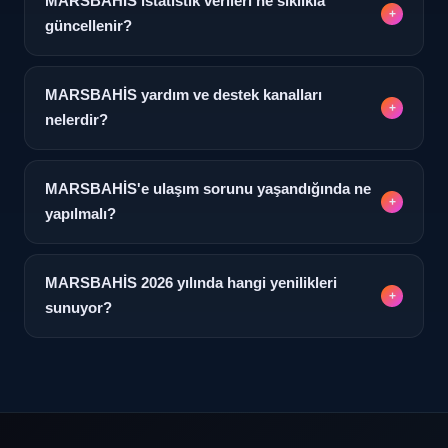
MARSBAHİS istatistik verileri ne sıklıkla
+
açıklanmaktadır.
güncellenir?
İstatistik verileri anlık güncellenmektedir. Doğrulanmış
veri kaynakları kullanılarak yüksek doğruluk oranı
MARSBAHİS yardım ve destek kanalları
+
sağlanmaktadır.
nelerdir?
Yardım bölümünden canlı destek, e-posta ve SSS
kanallarına ulaşım sağlanabilmektedir. 7/24 destek
MARSBAHİS'e ulaşım sorunu yaşandığında ne
+
hizmeti mevcuttur.
yapılmalı?
Ulaşım sorunu yaşandığında öncelikle güncel adres
bölümü kontrol edilmeli, ardından yardım kanallarına
MARSBAHİS 2026 yılında hangi yenilikleri
+
başvurulmalıdır.
sunuyor?
2026 yılında geliştirilmiş analiz araçları, genişletilmiş
spor verileri ve yenilenen canlı bahis arayüzü kullanıcı
deneyimini üst seviyeye taşımaktadır.