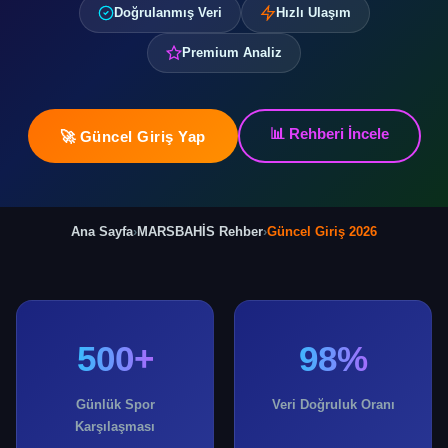
Doğrulanmış Veri
Hızlı Ulaşım
Premium Analiz
📊 Rehberi İncele
🚀 Güncel Giriş Yap
Ana Sayfa
›
MARSBAHİS Rehber
›
Güncel Giriş 2026
500+
98%
Günlük Spor
Veri Doğruluk Oranı
Karşılaşması