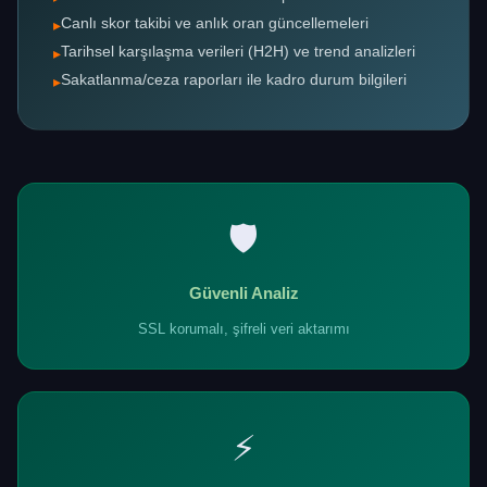
Canlı skor takibi ve anlık oran güncellemeleri
Tarihsel karşılaşma verileri (H2H) ve trend analizleri
Sakatlanma/ceza raporları ile kadro durum bilgileri
🛡️
Güvenli Analiz
SSL korumalı, şifreli veri aktarımı
⚡