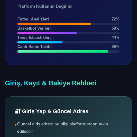
Platform Kullanım Dağılımı
Futbol Analizleri
72%
Basketbol Verileri
58%
Tenis İstatistikleri
44%
Canlı Bahis Takibi
89%
Giriş, Kayıt & Bakiye Rehberi
🔐 Giriş Yap & Güncel Adres
Güncel giriş adresi bu bilgi platformundan takip
edilebilir