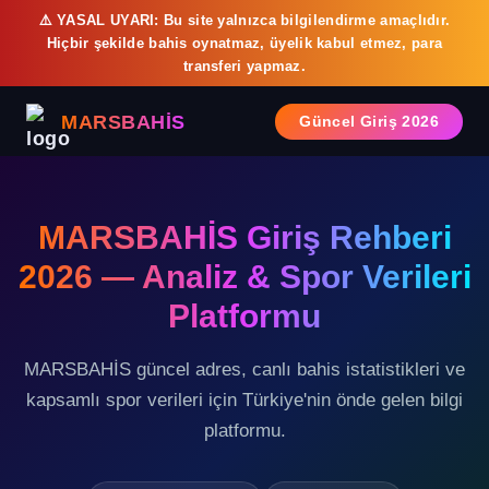
⚠️ YASAL UYARI: Bu site yalnızca bilgilendirme amaçlıdır.
Hiçbir şekilde bahis oynatmaz, üyelik kabul etmez, para
transferi yapmaz.
MARSBAHİS
Güncel Giriş 2026
MARSBAHİS Giriş Rehberi
2026 — Analiz & Spor Verileri
Platformu
MARSBAHİS güncel adres, canlı bahis istatistikleri ve
kapsamlı spor verileri için Türkiye'nin önde gelen bilgi
platformu.