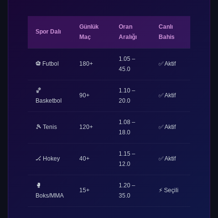
Günlük
Oran
Canlı
Spor Dalı
Maç
Aralığı
Bahis
1.05 –
⚽ Futbol
180+
✅ Aktif
45.0
🏀
1.10 –
90+
✅ Aktif
Basketbol
20.0
1.08 –
🎾 Tenis
120+
✅ Aktif
18.0
1.15 –
🏒 Hokey
40+
✅ Aktif
12.0
🥊
1.20 –
15+
⚡ Seçili
Boks/MMA
35.0