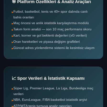
🎯 Platform Özellikleri & Analiz Araçları
Futbol, basketbol, tenis ve 40+ spor dalında canlı
bahis oranları
Maç öncesi ve anlık istatistik karşılaştırma modülü
Takım form analizi — son 10 maç performans skoru
Kart, korner ve gol beklenti değerleri (xG verileri)
Oran hareketleri ve piyasa değişim grafikleri
Güncel adres yönlendirme sistemi ile kesintisiz ulaşım
📈 Spor Verileri & İstatistik Kapsamı
Süper Lig, Premier League, La Liga, Bundesliga maç
verileri
NBA, EuroLeague, FIBA basketbol istatistik arşivi
ATP/WTA tenis turnuva analiz raporları