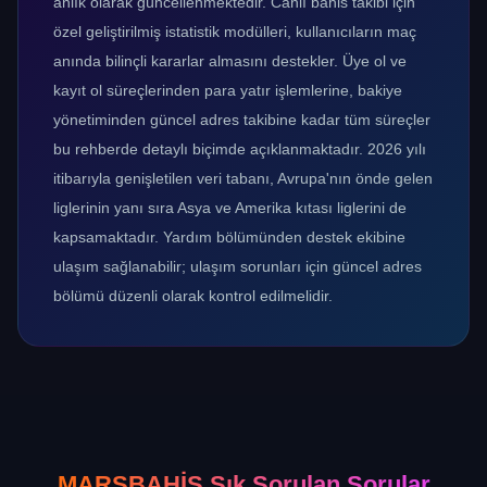
anlık olarak güncellenmektedir. Canlı bahis takibi için
özel geliştirilmiş istatistik modülleri, kullanıcıların maç
anında bilinçli kararlar almasını destekler. Üye ol ve
kayıt ol süreçlerinden para yatır işlemlerine, bakiye
yönetiminden güncel adres takibine kadar tüm süreçler
bu rehberde detaylı biçimde açıklanmaktadır. 2026 yılı
itibarıyla genişletilen veri tabanı, Avrupa'nın önde gelen
liglerinin yanı sıra Asya ve Amerika kıtası liglerini de
kapsamaktadır. Yardım bölümünden destek ekibine
ulaşım sağlanabilir; ulaşım sorunları için güncel adres
bölümü düzenli olarak kontrol edilmelidir.
MARSBAHİS Sık Sorulan Sorular