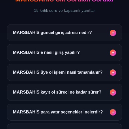
15 kritik soru ve kapsamlı yanıtlar
MARSBAHİS güncel giriş adresi nedir?
+
Güncel adres bilgisine bu bilgi platformu üzerinden anlık
olarak ulaşabilirsiniz. Adres değişikliklerinde yönlendirme
MARSBAHİS'e nasıl giriş yapılır?
+
sistemi otomatik devreye girer.
Güncel adres üzerinden giriş yap butonunu kullanarak
hesabınıza erişebilirsiniz. Doğru URL kullanımı kesintisiz
MARSBAHİS üye ol işlemi nasıl tamamlanır?
+
bağlantı için önemlidir.
Üye ol formunu doldurarak kayıt sürecini
başlatabilirsiniz. Doğrulama adımları tamamlandıktan
MARSBAHİS kayıt ol süreci ne kadar sürer?
+
sonra hesabınız aktif hale gelir.
Kayıt ol işlemi ortalama 2-3 dakika içinde
tamamlanmaktadır. Kimlik doğrulama adımı ek süre
MARSBAHİS para yatır seçenekleri nelerdir?
+
gerektirebilir.
Para yatır işlemleri için banka havalesi, kredi kartı ve e-