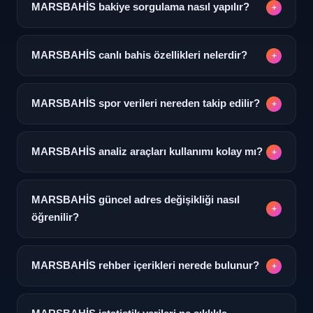
cüzdan dahil çoklu ödeme yöntemi sunulmaktadır.
MARSBAHİS bakiye sorgulama nasıl yapılır?
+
Hesap panelinden bakiye bilgilerinize anlık
ulaşabilirsiniz. Bakiye geçmişi ve işlem detayları da bu
MARSBAHİS canlı bahis özellikleri nelerdir?
+
bölümde görüntülenir.
Canlı bahis bölümünde 40'tan fazla spor dalında anlık
oranlar ve maç içi istatistikler sunulmaktadır. Oran
MARSBAHİS spor verileri nereden takip edilir?
+
güncellemeleri saniyeler içinde yansıtılır.
Spor verileri ve istatistik bölümünden anlık veriler
izlenebilir. Futbol, basketbol ve tenis başta olmak üzere
MARSBAHİS analiz araçları kullanımı kolay mı?
+
tüm dallar kapsanmaktadır.
Analiz araçları sezgisel arayüzüyle kolayca kullanılabilir.
Rehber bölümünde adım adım kullanım kılavuzları
MARSBAHİS güncel adres değişikliği nasıl
+
mevcuttur.
öğrenilir?
Bu bilgi platformunu düzenli takip ederek güncel adres
bilgisine her zaman ulaşabilirsiniz. Bildirim sistemi de
MARSBAHİS rehber içerikleri nerede bulunur?
+
mevcuttur.
Rehber bölümünde tüm kullanım kılavuzları, giriş yap
adımları ve platform özellikleri detaylı şekilde