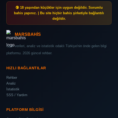
🔞 18 yaşından küçükler için uygun değildir. Sorumlu
bahis yapınız. | Bu site hiçbir bahis şirketiyle bağlantılı
değildir.
MARSBAHİS
Spor verileri, analiz ve istatistik odaklı Türkiye'nin önde gelen bilgi
platformu. 2026 güncel rehber.
HIZLI BAĞLANTILAR
Rehber
Analiz
İstatistik
SSS / Yardım
PLATFORM BILGISI