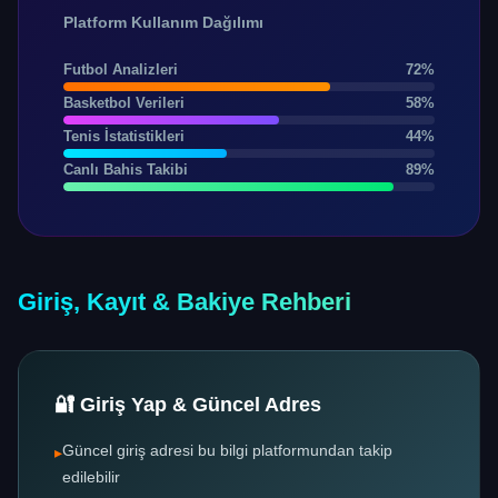
Platform Kullanım Dağılımı
Futbol Analizleri
72%
Basketbol Verileri
58%
Tenis İstatistikleri
44%
Canlı Bahis Takibi
89%
Giriş, Kayıt & Bakiye Rehberi
🔐 Giriş Yap & Güncel Adres
Güncel giriş adresi bu bilgi platformundan takip
edilebilir