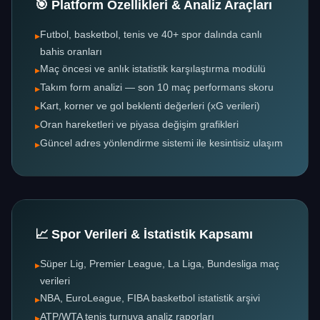
🎯 Platform Özellikleri & Analiz Araçları
Futbol, basketbol, tenis ve 40+ spor dalında canlı
bahis oranları
Maç öncesi ve anlık istatistik karşılaştırma modülü
Takım form analizi — son 10 maç performans skoru
Kart, korner ve gol beklenti değerleri (xG verileri)
Oran hareketleri ve piyasa değişim grafikleri
Güncel adres yönlendirme sistemi ile kesintisiz ulaşım
📈 Spor Verileri & İstatistik Kapsamı
Süper Lig, Premier League, La Liga, Bundesliga maç
verileri
NBA, EuroLeague, FIBA basketbol istatistik arşivi
ATP/WTA tenis turnuva analiz raporları