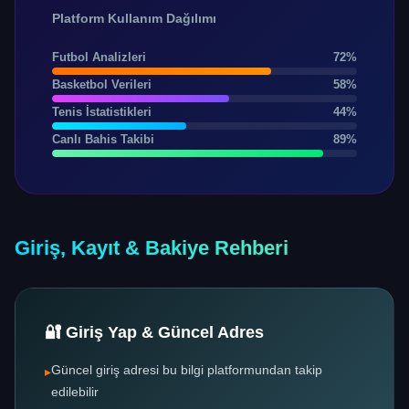
Platform Kullanım Dağılımı
Futbol Analizleri
72%
Basketbol Verileri
58%
Tenis İstatistikleri
44%
Canlı Bahis Takibi
89%
Giriş, Kayıt & Bakiye Rehberi
🔐 Giriş Yap & Güncel Adres
Güncel giriş adresi bu bilgi platformundan takip
edilebilir