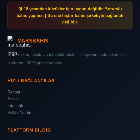
🔞 18 yaşından küçükler için uygun değildir. Sorumlu
bahis yapınız. | Bu site hiçbir bahis şirketiyle bağlantılı
değildir.
MARSBAHİS
Spor verileri, analiz ve istatistik odaklı Türkiye'nin önde gelen bilgi
platformu. 2026 güncel rehber.
HIZLI BAĞLANTILAR
Rehber
Analiz
İstatistik
SSS / Yardım
PLATFORM BILGISI