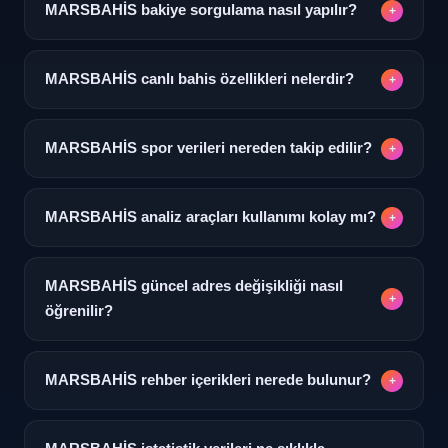
cüzdan dahil çoklu ödeme yöntemi sunulmaktadır.
MARSBAHİS bakiye sorgulama nasıl yapılır?
+
Hesap panelinden bakiye bilgilerinize anlık
ulaşabilirsiniz. Bakiye geçmişi ve işlem detayları da bu
MARSBAHİS canlı bahis özellikleri nelerdir?
+
bölümde görüntülenir.
Canlı bahis bölümünde 40'tan fazla spor dalında anlık
oranlar ve maç içi istatistikler sunulmaktadır. Oran
MARSBAHİS spor verileri nereden takip edilir?
+
güncellemeleri saniyeler içinde yansıtılır.
Spor verileri ve istatistik bölümünden anlık veriler
izlenebilir. Futbol, basketbol ve tenis başta olmak üzere
MARSBAHİS analiz araçları kullanımı kolay mı?
+
tüm dallar kapsanmaktadır.
Analiz araçları sezgisel arayüzüyle kolayca kullanılabilir.
Rehber bölümünde adım adım kullanım kılavuzları
MARSBAHİS güncel adres değişikliği nasıl
+
mevcuttur.
öğrenilir?
Bu bilgi platformunu düzenli takip ederek güncel adres
bilgisine her zaman ulaşabilirsiniz. Bildirim sistemi de
MARSBAHİS rehber içerikleri nerede bulunur?
+
mevcuttur.
Rehber bölümünde tüm kullanım kılavuzları, giriş yap
adımları ve platform özellikleri detaylı şekilde