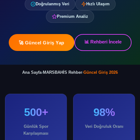
Doğrulanmış Veri
Hızlı Ulaşım
Premium Analiz
📊 Rehberi İncele
🚀 Güncel Giriş Yap
Ana Sayfa
›
MARSBAHİS Rehber
›
Güncel Giriş 2026
500+
98%
Günlük Spor
Veri Doğruluk Oranı
Karşılaşması