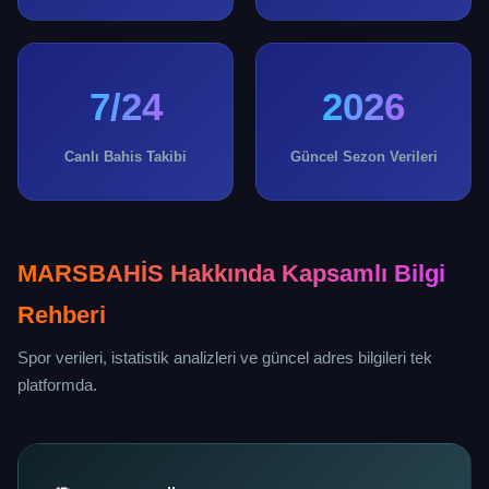
7/24
2026
Canlı Bahis Takibi
Güncel Sezon Verileri
MARSBAHİS Hakkında Kapsamlı Bilgi
Rehberi
Spor verileri, istatistik analizleri ve güncel adres bilgileri tek
platformda.