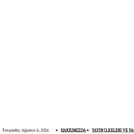
Perşembe, Ağustos 6, 2026
HAKKIMIZDA
YAYIN İLKELERI VE YA