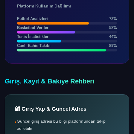
Platform Kullanım Dağılımı
Futbol Analizleri
72%
Basketbol Verileri
58%
Tenis İstatistikleri
44%
Canlı Bahis Takibi
89%
Giriş, Kayıt & Bakiye Rehberi
🔐 Giriş Yap & Güncel Adres
Güncel giriş adresi bu bilgi platformundan takip
edilebilir