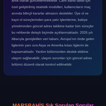
anlık olarak güncellenmektedir. Canlı bahis takibi için
özel geliştirilmiş istatistik modülleri, kullanıcıların maç
anında bilinçli kararlar almasını destekler. Üye ol ve
kayıt ol süreçlerinden para yatır işlemlerine, bakiye
yönetiminden güncel adres takibine kadar tüm süreçler
bu rehberde detaylı biçimde açıklanmaktadır. 2026 yılı
itibarıyla genişletilen veri tabanı, Avrupa'nın önde gelen
liglerinin yanı sıra Asya ve Amerika kıtası liglerini de
kapsamaktadır. Yardım bölümünden destek ekibine
ulaşım sağlanabilir; ulaşım sorunları için güncel adres
bölümü düzenli olarak kontrol edilmelidir.
MARSBAHİS Sık Sorulan Sorular