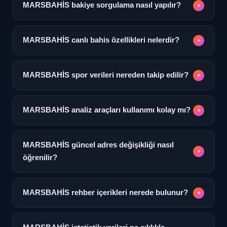
cüzdan dahil çoklu ödeme yöntemi sunulmaktadır.
MARSBAHİS bakiye sorgulama nasıl yapılır?
+
Hesap panelinden bakiye bilgilerinize anlık
ulaşabilirsiniz. Bakiye geçmişi ve işlem detayları da bu
MARSBAHİS canlı bahis özellikleri nelerdir?
+
bölümde görüntülenir.
Canlı bahis bölümünde 40'tan fazla spor dalında anlık
oranlar ve maç içi istatistikler sunulmaktadır. Oran
MARSBAHİS spor verileri nereden takip edilir?
+
güncellemeleri saniyeler içinde yansıtılır.
Spor verileri ve istatistik bölümünden anlık veriler
izlenebilir. Futbol, basketbol ve tenis başta olmak üzere
MARSBAHİS analiz araçları kullanımı kolay mı?
+
tüm dallar kapsanmaktadır.
Analiz araçları sezgisel arayüzüyle kolayca kullanılabilir.
Rehber bölümünde adım adım kullanım kılavuzları
MARSBAHİS güncel adres değişikliği nasıl
+
mevcuttur.
öğrenilir?
Bu bilgi platformunu düzenli takip ederek güncel adres
bilgisine her zaman ulaşabilirsiniz. Bildirim sistemi de
MARSBAHİS rehber içerikleri nerede bulunur?
+
mevcuttur.
Rehber bölümünde tüm kullanım kılavuzları, giriş yap
adımları ve platform özellikleri detaylı şekilde