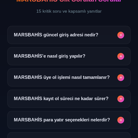
15 kritik soru ve kapsamlı yanıtlar
MARSBAHİS güncel giriş adresi nedir?
+
Güncel adres bilgisine bu bilgi platformu üzerinden anlık
olarak ulaşabilirsiniz. Adres değişikliklerinde yönlendirme
MARSBAHİS'e nasıl giriş yapılır?
+
sistemi otomatik devreye girer.
Güncel adres üzerinden giriş yap butonunu kullanarak
hesabınıza erişebilirsiniz. Doğru URL kullanımı kesintisiz
MARSBAHİS üye ol işlemi nasıl tamamlanır?
+
bağlantı için önemlidir.
Üye ol formunu doldurarak kayıt sürecini
başlatabilirsiniz. Doğrulama adımları tamamlandıktan
MARSBAHİS kayıt ol süreci ne kadar sürer?
+
sonra hesabınız aktif hale gelir.
Kayıt ol işlemi ortalama 2-3 dakika içinde
tamamlanmaktadır. Kimlik doğrulama adımı ek süre
MARSBAHİS para yatır seçenekleri nelerdir?
+
gerektirebilir.
Para yatır işlemleri için banka havalesi, kredi kartı ve e-