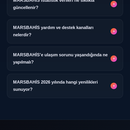
MARSBAHİS istatistik verileri ne sıklıkla
+
açıklanmaktadır.
güncellenir?
İstatistik verileri anlık güncellenmektedir. Doğrulanmış
veri kaynakları kullanılarak yüksek doğruluk oranı
MARSBAHİS yardım ve destek kanalları
+
sağlanmaktadır.
nelerdir?
Yardım bölümünden canlı destek, e-posta ve SSS
kanallarına ulaşım sağlanabilmektedir. 7/24 destek
MARSBAHİS'e ulaşım sorunu yaşandığında ne
+
hizmeti mevcuttur.
yapılmalı?
Ulaşım sorunu yaşandığında öncelikle güncel adres
bölümü kontrol edilmeli, ardından yardım kanallarına
MARSBAHİS 2026 yılında hangi yenilikleri
+
başvurulmalıdır.
sunuyor?
2026 yılında geliştirilmiş analiz araçları, genişletilmiş
spor verileri ve yenilenen canlı bahis arayüzü kullanıcı
deneyimini üst seviyeye taşımaktadır.