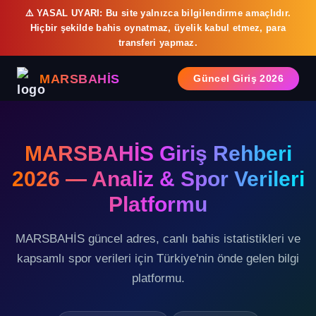
⚠️ YASAL UYARI: Bu site yalnızca bilgilendirme amaçlıdır.
Hiçbir şekilde bahis oynatmaz, üyelik kabul etmez, para
transferi yapmaz.
MARSBAHİS
Güncel Giriş 2026
MARSBAHİS Giriş Rehberi
2026 — Analiz & Spor Verileri
Platformu
MARSBAHİS güncel adres, canlı bahis istatistikleri ve
kapsamlı spor verileri için Türkiye'nin önde gelen bilgi
platformu.