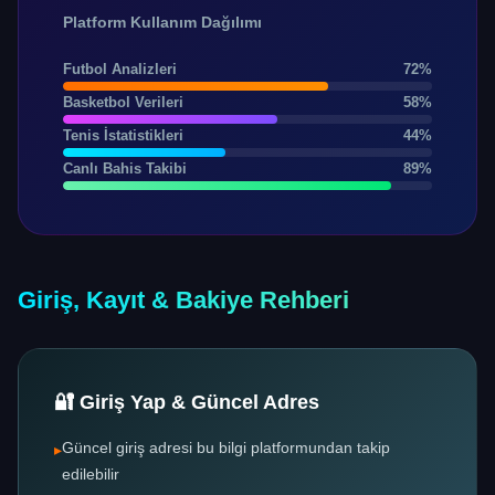
Platform Kullanım Dağılımı
Futbol Analizleri
72%
Basketbol Verileri
58%
Tenis İstatistikleri
44%
Canlı Bahis Takibi
89%
Giriş, Kayıt & Bakiye Rehberi
🔐 Giriş Yap & Güncel Adres
Güncel giriş adresi bu bilgi platformundan takip
edilebilir