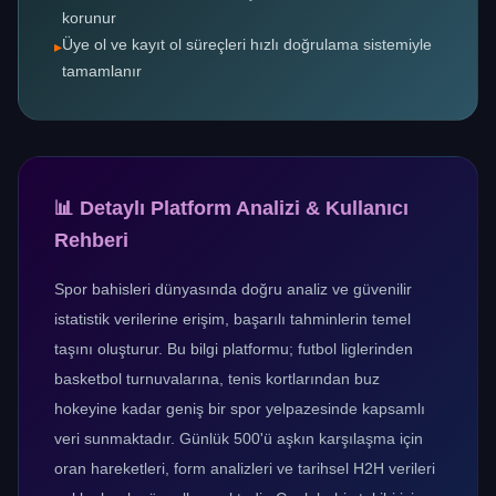
korunur
Üye ol ve kayıt ol süreçleri hızlı doğrulama sistemiyle
tamamlanır
📊 Detaylı Platform Analizi & Kullanıcı
Rehberi
Spor bahisleri dünyasında doğru analiz ve güvenilir
istatistik verilerine erişim, başarılı tahminlerin temel
taşını oluşturur. Bu bilgi platformu; futbol liglerinden
basketbol turnuvalarına, tenis kortlarından buz
hokeyine kadar geniş bir spor yelpazesinde kapsamlı
veri sunmaktadır. Günlük 500'ü aşkın karşılaşma için
oran hareketleri, form analizleri ve tarihsel H2H verileri