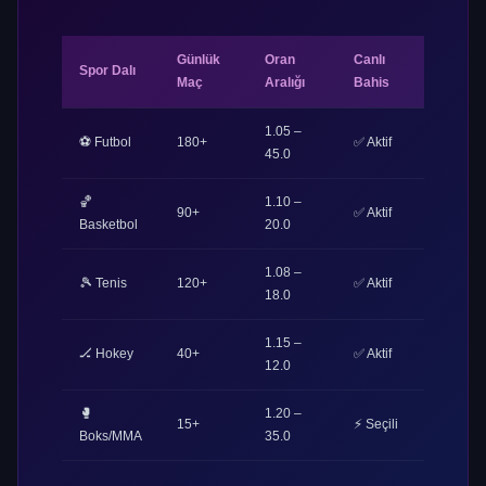
Günlük
Oran
Canlı
Spor Dalı
Maç
Aralığı
Bahis
1.05 –
⚽ Futbol
180+
✅ Aktif
45.0
🏀
1.10 –
90+
✅ Aktif
Basketbol
20.0
1.08 –
🎾 Tenis
120+
✅ Aktif
18.0
1.15 –
🏒 Hokey
40+
✅ Aktif
12.0
🥊
1.20 –
15+
⚡ Seçili
Boks/MMA
35.0