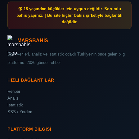
🔞 18 yaşından küçükler için uygun değildir. Sorumlu
bahis yapınız. | Bu site hiçbir bahis şirketiyle bağlantılı
değildir.
MARSBAHİS
Spor verileri, analiz ve istatistik odaklı Türkiye'nin önde gelen bilgi
platformu. 2026 güncel rehber.
HIZLI BAĞLANTILAR
Rehber
Analiz
İstatistik
SSS / Yardım
PLATFORM BILGISI