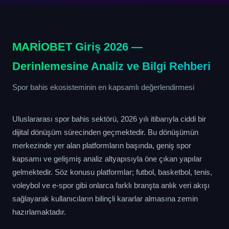
MARİOBET Giriş 2026 —
Derinlemesine Analiz ve Bilgi Rehberi
Spor bahis ekosisteminin en kapsamlı değerlendirmesi
Uluslararası spor bahis sektörü, 2026 yılı itibarıyla ciddi bir
dijital dönüşüm sürecinden geçmektedir. Bu dönüşümün
merkezinde yer alan platformların başında, geniş spor
kapsamı ve gelişmiş analiz altyapısıyla öne çıkan yapılar
gelmektedir. Söz konusu platformlar; futbol, basketbol, tenis,
voleybol ve e-spor gibi onlarca farklı branşta anlık veri akışı
sağlayarak kullanıcıların bilinçli kararlar almasına zemin
hazırlamaktadır.