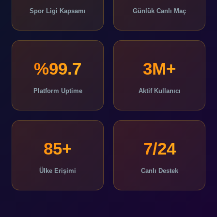
Spor Ligi Kapsamı
Günlük Canlı Maç
%99.7
3M+
Platform Uptime
Aktif Kullanıcı
85+
7/24
Ülke Erişimi
Canlı Destek