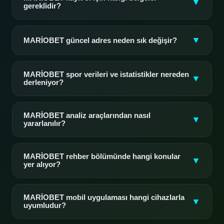
▼
gereklidir?
ayarları menüsündeki finans bölümünden ulaşılabilir.
Kimlik doğrulama için nüfus cüzdanı veya pasaport
görseli, adres doğrulama için ise son 3 aya ait fatura ya
▼
MARİOBET güncel adres neden sık değişir?
da banka ekstresi talep edilmektedir.
Ülkemizde uygulanan internet düzenlemeleri
kapsamında bahis platformlarına yönelik erişim
MARİOBET spor verileri ve istatistikler nereden
▼
derleniyor?
engellemeleri nedeniyle adresler periyodik olarak
güncellenmektedir. Bu durum sektörün genel bir
Sportradar, Opta ve Betradar gibi uluslararası veri
özelliğidir.
sağlayıcılardan beslenen platform, 500'ü aşkın lig ve
MARİOBET analiz araçlarından nasıl
▼
yararlanılır?
turnuvaya ait anlık istatistik sunmaktadır.
Platform içi analiz panelinden takım karşılaştırmaları,
oran hareketleri ve form grafikleri incelenebilir. Filtre
MARİOBET rehber bölümünde hangi konular
▼
yer alıyor?
seçenekleriyle spor dalı, lig ve tarih bazlı analiz
yapılabilmektedir.
Rehber bölümünde hesap oluşturma, para yatır/çek
işlemleri, bonus kullanımı, canlı bahis stratejileri ve
MARİOBET mobil uygulaması hangi cihazlarla
▼
uyumludur?
güvenlik ayarları hakkında kapsamlı bilgiler yer
almaktadır.