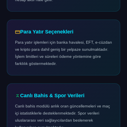
Para Yatır Seçenekleri
Para yatır işlemleri için banka havalesi, EFT, e-cüzdan
ve kripto para dahil geniş bir yelpaze sunulmaktadır.
İşlem limitleri ve süreleri ödeme yöntemine göre
farklılık göstermektedir.
Canlı Bahis & Spor Verileri
Canlı bahis modülü anlık oran güncellemeleri ve maç
içi istatistiklerle desteklenmektedir. Spor verileri
uluslararası veri sağlayıcılardan beslenerek