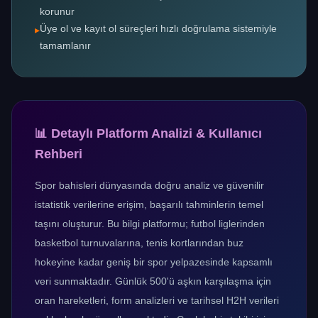
korunur
Üye ol ve kayıt ol süreçleri hızlı doğrulama sistemiyle
tamamlanır
📊 Detaylı Platform Analizi & Kullanıcı
Rehberi
Spor bahisleri dünyasında doğru analiz ve güvenilir
istatistik verilerine erişim, başarılı tahminlerin temel
taşını oluşturur. Bu bilgi platformu; futbol liglerinden
basketbol turnuvalarına, tenis kortlarından buz
hokeyine kadar geniş bir spor yelpazesinde kapsamlı
veri sunmaktadır. Günlük 500'ü aşkın karşılaşma için
oran hareketleri, form analizleri ve tarihsel H2H verileri