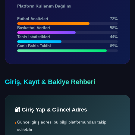
Platform Kullanım Dağılımı
Futbol Analizleri
72%
Basketbol Verileri
58%
Tenis İstatistikleri
44%
Canlı Bahis Takibi
89%
Giriş, Kayıt & Bakiye Rehberi
🔐 Giriş Yap & Güncel Adres
Güncel giriş adresi bu bilgi platformundan takip
edilebilir