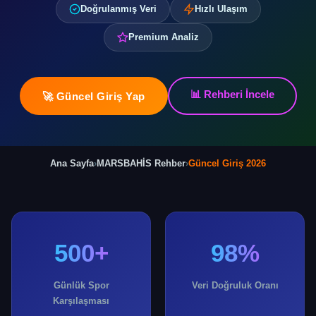
Doğrulanmış Veri
Hızlı Ulaşım
Premium Analiz
📊 Rehberi İncele
🚀 Güncel Giriş Yap
Ana Sayfa
›
MARSBAHİS Rehber
›
Güncel Giriş 2026
500+
98%
Günlük Spor
Veri Doğruluk Oranı
Karşılaşması