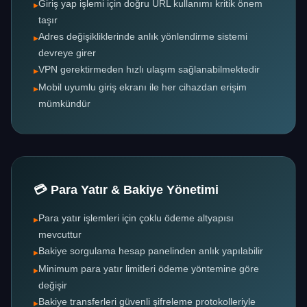
Giriş yap işlemi için doğru URL kullanımı kritik önem
taşır
Adres değişikliklerinde anlık yönlendirme sistemi
devreye girer
VPN gerektirmeden hızlı ulaşım sağlanabilmektedir
Mobil uyumlu giriş ekranı ile her cihazdan erişim
mümkündür
💳 Para Yatır & Bakiye Yönetimi
Para yatır işlemleri için çoklu ödeme altyapısı
mevcuttur
Bakiye sorgulama hesap panelinden anlık yapılabilir
Minimum para yatır limitleri ödeme yöntemine göre
değişir
Bakiye transferleri güvenli şifreleme protokolleriyle