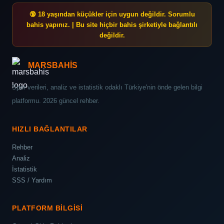
🔞 18 yaşından küçükler için uygun değildir. Sorumlu
bahis yapınız. | Bu site hiçbir bahis şirketiyle bağlantılı
değildir.
MARSBAHİS
Spor verileri, analiz ve istatistik odaklı Türkiye'nin önde gelen bilgi
platformu. 2026 güncel rehber.
HIZLI BAĞLANTILAR
Rehber
Analiz
İstatistik
SSS / Yardım
PLATFORM BILGISI