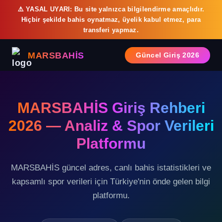
⚠️ YASAL UYARI: Bu site yalnızca bilgilendirme amaçlıdır.
Hiçbir şekilde bahis oynatmaz, üyelik kabul etmez, para
transferi yapmaz.
MARSBAHİS
Güncel Giriş 2026
MARSBAHİS Giriş Rehberi
2026 — Analiz & Spor Verileri
Platformu
MARSBAHİS güncel adres, canlı bahis istatistikleri ve
kapsamlı spor verileri için Türkiye'nin önde gelen bilgi
platformu.