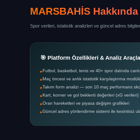
MARSBAHİS Hakkında K
Spor verileri, istatistik analizleri ve güncel adres bilgile
🎯 Platform Özellikleri & Analiz Araçla
Futbol, basketbol, tenis ve 40+ spor dalında canlı
Maç öncesi ve anlık istatistik karşılaştırma modül
Takım form analizi — son 10 maç performans sk
Kart, korner ve gol beklenti değerleri (xG verileri)
Oran hareketleri ve piyasa değişim grafikleri
Güncel adres yönlendirme sistemi ile kesintisiz u