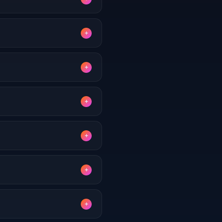
ebilir.
+
tadır.
+
ölümde görüntülenir.
+
 Oran güncellemeleri saniyeler
+
üzere tüm dallar
+
vuzları mevcuttur.
+