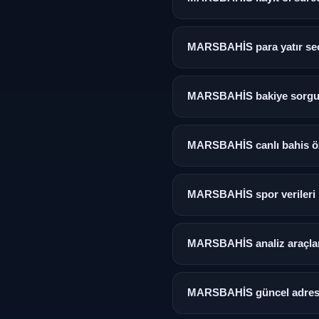
Kayıt ol işlemi ortalama 2-3 
MARSBAHİS para yatır seç
Para yatır işlemleri için ban
MARSBAHİS bakiye sorgula
Hesap panelinden bakiye bilgi
MARSBAHİS canlı bahis öze
Canlı bahis bölümünde 40'tan 
içinde yansıtılır.
MARSBAHİS spor verileri n
Spor verileri ve istatistik bö
kapsanmaktadır.
MARSBAHİS analiz araçları
Analiz araçları sezgisel aray
MARSBAHİS güncel adres de