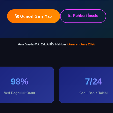
📊 Rehberi İncele
🚀 Güncel Giriş Yap
Ana Sayfa
›
MARSBAHİS Rehber
›
Güncel Giriş 2026
98%
7/24
Veri Doğruluk Oranı
Canlı Bahis Takibi