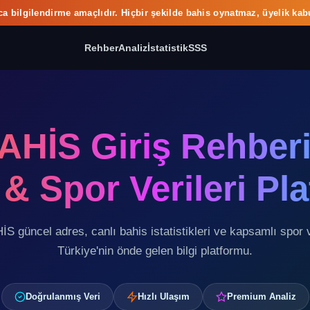
a bilgilendirme amaçlıdır. Hiçbir şekilde bahis oynatmaz, üyelik kab
Rehber
Analiz
İstatistik
SSS
HİS Giriş Rehberi
 & Spor Verileri Pl
güncel adres, canlı bahis istatistikleri ve kapsamlı spor ve
Türkiye'nin önde gelen bilgi platformu.
Doğrulanmış Veri
Hızlı Ulaşım
Premium Analiz