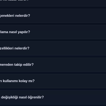
dakika içinde tamamlanmaktadır. Kimlik doğrulama adımı ek süre gerektir
enekleri nelerdir?
ka havalesi, kredi kartı ve e-cüzdan dahil çoklu ödeme yöntemi sunulmak
ma nasıl yapılır?
lerinize anlık ulaşabilirsiniz. Bakiye geçmişi ve işlem detayları da bu b
llikleri nelerdir?
fazla spor dalında anlık oranlar ve maç içi istatistikler sunulmaktadır.
ereden takip edilir?
lümünden anlık veriler izlenebilir. Futbol, basketbol ve tenis başta olmak 
 kullanımı kolay mı?
üzüyle kolayca kullanılabilir. Rehber bölümünde adım adım kullanım kıla
ğişikliği nasıl öğrenilir?