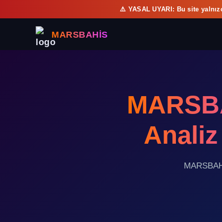
⚠️ YASAL UYARI: Bu site yalnızc
MARSBAHİS
MARSBA
Analiz
MARSBAHİS 