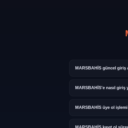
MARSBAHİS güncel giriş a
Güncel adres bilgisine bu bilg
otomatik devreye girer.
MARSBAHİS'e nasıl giriş y
Güncel adres üzerinden giriş 
önemlidir.
MARSBAHİS üye ol işlemi 
Üye ol formunu doldurarak kay
MARSBAHİS kayıt ol sürec