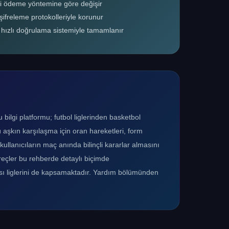
ri ödeme yöntemine göre değişir
 şifreleme protokolleriyle korunur
i hızlı doğrulama sistemiyle tamamlanır
u bilgi platformu; futbol liglerinden basketbol
 aşkın karşılaşma için oran hareketleri, form
, kullanıcıların maç anında bilinçli kararlar almasını
üreçler bu rehberde detaylı biçimde
ıtası liglerini de kapsamaktadır. Yardım bölümünden