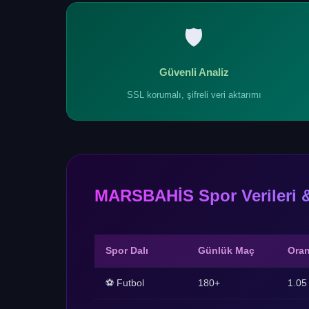
🛡️
Güvenli Analiz
SSL korumalı, şifreli veri aktarımı
MARSBAHİS Spor Verileri & 
Spor Dalı
Günlük Maç
Oran
⚽ Futbol
180+
1.05