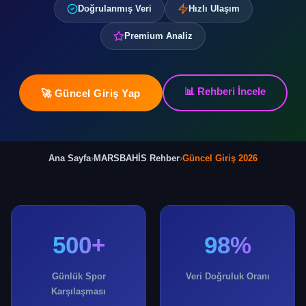
Doğrulanmış Veri
Hızlı Ulaşım
Premium Analiz
📊 Rehberi İncele
🚀 Güncel Giriş Yap
Ana Sayfa
›
MARSBAHİS Rehber
›
Güncel Giriş 2026
500+
98%
Günlük Spor
Veri Doğruluk Oranı
Karşılaşması