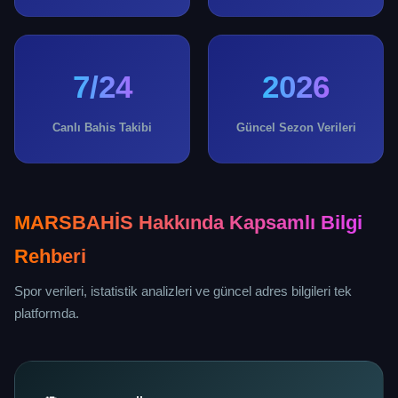
7/24
2026
Canlı Bahis Takibi
Güncel Sezon Verileri
MARSBAHİS Hakkında Kapsamlı Bilgi
Rehberi
Spor verileri, istatistik analizleri ve güncel adres bilgileri tek
platformda.