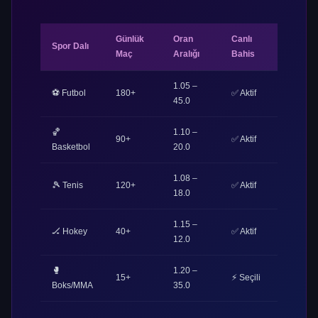
Günlük
Oran
Canlı
Spor Dalı
Maç
Aralığı
Bahis
1.05 –
⚽ Futbol
180+
✅ Aktif
45.0
🏀
1.10 –
90+
✅ Aktif
Basketbol
20.0
1.08 –
🎾 Tenis
120+
✅ Aktif
18.0
1.15 –
🏒 Hokey
40+
✅ Aktif
12.0
🥊
1.20 –
15+
⚡ Seçili
Boks/MMA
35.0