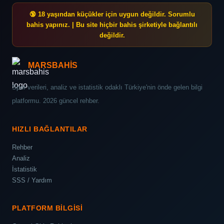
🔞 18 yaşından küçükler için uygun değildir. Sorumlu
bahis yapınız. | Bu site hiçbir bahis şirketiyle bağlantılı
değildir.
MARSBAHİS
Spor verileri, analiz ve istatistik odaklı Türkiye'nin önde gelen bilgi
platformu. 2026 güncel rehber.
HIZLI BAĞLANTILAR
Rehber
Analiz
İstatistik
SSS / Yardım
PLATFORM BILGISI