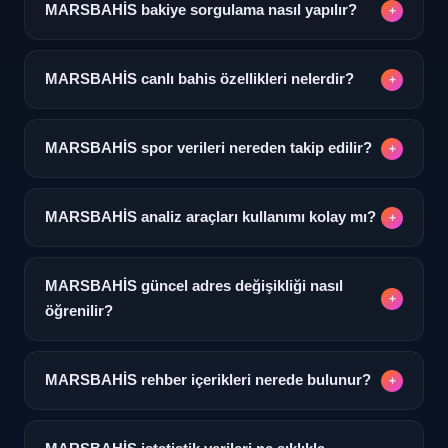
cüzdan dahil çoklu ödeme yöntemi sunulmaktadır.
MARSBAHİS bakiye sorgulama nasıl yapılır?
+
Hesap panelinden bakiye bilgilerinize anlık
ulaşabilirsiniz. Bakiye geçmişi ve işlem detayları da bu
MARSBAHİS canlı bahis özellikleri nelerdir?
+
bölümde görüntülenir.
Canlı bahis bölümünde 40'tan fazla spor dalında anlık
oranlar ve maç içi istatistikler sunulmaktadır. Oran
MARSBAHİS spor verileri nereden takip edilir?
+
güncellemeleri saniyeler içinde yansıtılır.
Spor verileri ve istatistik bölümünden anlık veriler
izlenebilir. Futbol, basketbol ve tenis başta olmak üzere
MARSBAHİS analiz araçları kullanımı kolay mı?
+
tüm dallar kapsanmaktadır.
Analiz araçları sezgisel arayüzüyle kolayca kullanılabilir.
Rehber bölümünde adım adım kullanım kılavuzları
MARSBAHİS güncel adres değişikliği nasıl
+
mevcuttur.
öğrenilir?
Bu bilgi platformunu düzenli takip ederek güncel adres
bilgisine her zaman ulaşabilirsiniz. Bildirim sistemi de
MARSBAHİS rehber içerikleri nerede bulunur?
+
mevcuttur.
Rehber bölümünde tüm kullanım kılavuzları, giriş yap
adımları ve platform özellikleri detaylı şekilde