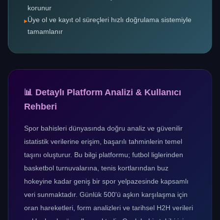
korunur
Üye ol ve kayıt ol süreçleri hızlı doğrulama sistemiyle
tamamlanır
📊 Detaylı Platform Analizi & Kullanıcı
Rehberi
Spor bahisleri dünyasında doğru analiz ve güvenilir
istatistik verilerine erişim, başarılı tahminlerin temel
taşını oluşturur. Bu bilgi platformu; futbol liglerinden
basketbol turnuvalarına, tenis kortlarından buz
hokeyine kadar geniş bir spor yelpazesinde kapsamlı
veri sunmaktadır. Günlük 500'ü aşkın karşılaşma için
oran hareketleri, form analizleri ve tarihsel H2H verileri