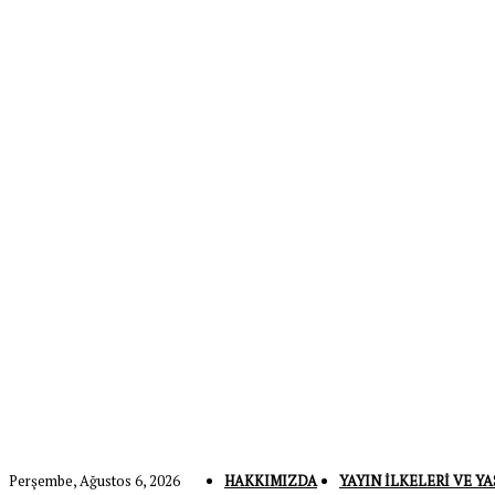
Perşembe, Ağustos 6, 2026
HAKKIMIZDA
YAYIN İLKELERI VE YA