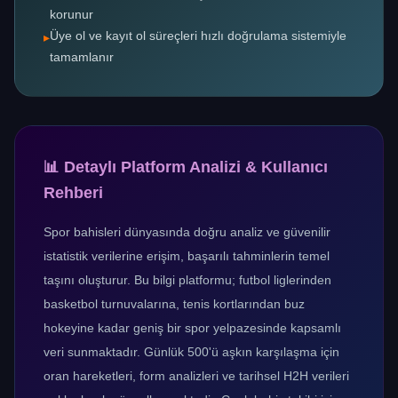
korunur
Üye ol ve kayıt ol süreçleri hızlı doğrulama sistemiyle
tamamlanır
📊 Detaylı Platform Analizi & Kullanıcı
Rehberi
Spor bahisleri dünyasında doğru analiz ve güvenilir
istatistik verilerine erişim, başarılı tahminlerin temel
taşını oluşturur. Bu bilgi platformu; futbol liglerinden
basketbol turnuvalarına, tenis kortlarından buz
hokeyine kadar geniş bir spor yelpazesinde kapsamlı
veri sunmaktadır. Günlük 500'ü aşkın karşılaşma için
oran hareketleri, form analizleri ve tarihsel H2H verileri