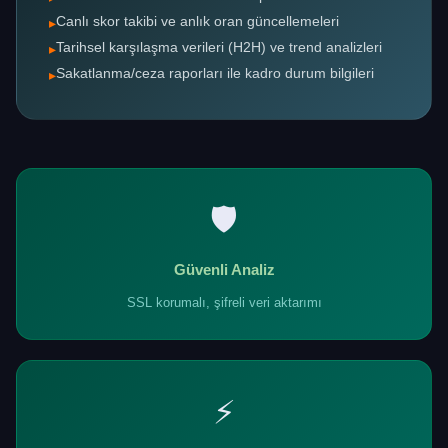
Canlı skor takibi ve anlık oran güncellemeleri
Tarihsel karşılaşma verileri (H2H) ve trend analizleri
Sakatlanma/ceza raporları ile kadro durum bilgileri
🛡️
Güvenli Analiz
SSL korumalı, şifreli veri aktarımı
⚡