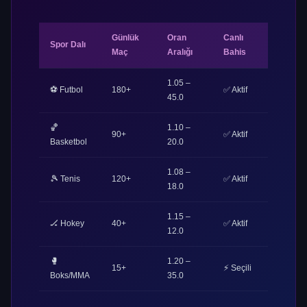
Günlük
Oran
Canlı
Spor Dalı
Maç
Aralığı
Bahis
1.05 –
⚽ Futbol
180+
✅ Aktif
45.0
🏀
1.10 –
90+
✅ Aktif
Basketbol
20.0
1.08 –
🎾 Tenis
120+
✅ Aktif
18.0
1.15 –
🏒 Hokey
40+
✅ Aktif
12.0
🥊
1.20 –
15+
⚡ Seçili
Boks/MMA
35.0