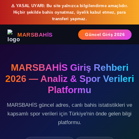
⚠️ YASAL UYARI: Bu site yalnızca bilgilendirme amaçlıdır.
Hiçbir şekilde bahis oynatmaz, üyelik kabul etmez, para
transferi yapmaz.
MARSBAHİS
Güncel Giriş 2026
MARSBAHİS Giriş Rehberi
2026 — Analiz & Spor Verileri
Platformu
MARSBAHİS güncel adres, canlı bahis istatistikleri ve
kapsamlı spor verileri için Türkiye'nin önde gelen bilgi
platformu.