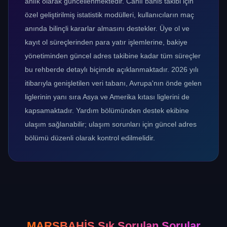
anlık olarak güncellenmektedir. Canlı bahis takibi için
özel geliştirilmiş istatistik modülleri, kullanıcıların maç
anında bilinçli kararlar almasını destekler. Üye ol ve
kayıt ol süreçlerinden para yatır işlemlerine, bakiye
yönetiminden güncel adres takibine kadar tüm süreçler
bu rehberde detaylı biçimde açıklanmaktadır. 2026 yılı
itibarıyla genişletilen veri tabanı, Avrupa'nın önde gelen
liglerinin yanı sıra Asya ve Amerika kıtası liglerini de
kapsamaktadır. Yardım bölümünden destek ekibine
ulaşım sağlanabilir; ulaşım sorunları için güncel adres
bölümü düzenli olarak kontrol edilmelidir.
MARSBAHİS Sık Sorulan Sorular