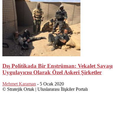
Dış Politikada Bir Enstrüman: Vekalet Savaşı
Uygulayıcısı Olarak Özel Askeri Şirketler
Mehmet Karaman
-
5 Ocak 2020
© Stratejik Ortak | Uluslararası İlişkiler Portalı