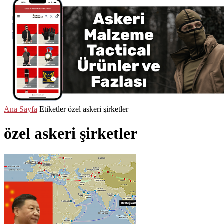
Ana Sayfa
Etiketler
özel askeri şirketler
özel askeri şirketler