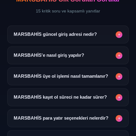
15 kritik soru ve kapsamlı yanıtlar
MARSBAHİS güncel giriş adresi nedir?
+
Güncel adres bilgisine bu bilgi platformu üzerinden anlık
olarak ulaşabilirsiniz. Adres değişikliklerinde yönlendirme
MARSBAHİS'e nasıl giriş yapılır?
+
sistemi otomatik devreye girer.
Güncel adres üzerinden giriş yap butonunu kullanarak
hesabınıza erişebilirsiniz. Doğru URL kullanımı kesintisiz
MARSBAHİS üye ol işlemi nasıl tamamlanır?
+
bağlantı için önemlidir.
Üye ol formunu doldurarak kayıt sürecini
başlatabilirsiniz. Doğrulama adımları tamamlandıktan
MARSBAHİS kayıt ol süreci ne kadar sürer?
+
sonra hesabınız aktif hale gelir.
Kayıt ol işlemi ortalama 2-3 dakika içinde
tamamlanmaktadır. Kimlik doğrulama adımı ek süre
MARSBAHİS para yatır seçenekleri nelerdir?
+
gerektirebilir.
Para yatır işlemleri için banka havalesi, kredi kartı ve e-