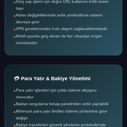
Giriş yap işlemi için doğru URL kullanımı kritik önem
taşır
Adres değişikliklerinde anlık yönlendirme sistemi
devreye girer
VPN gerektirmeden hızlı ulaşım sağlanabilmektedir
Mobil uyumlu giriş ekranı ile her cihazdan erişim
mümkündür
💳 Para Yatır & Bakiye Yönetimi
Para yatır işlemleri için çoklu ödeme altyapısı
mevcuttur
Bakiye sorgulama hesap panelinden anlık yapılabilir
Minimum para yatır limitleri ödeme yöntemine göre
değişir
Bakiye transferleri güvenli şifreleme protokolleriyle