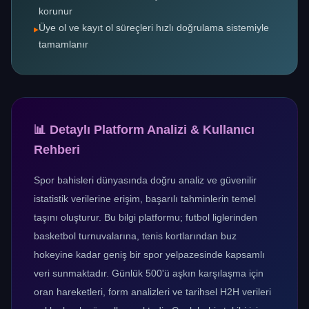
korunur
Üye ol ve kayıt ol süreçleri hızlı doğrulama sistemiyle
tamamlanır
📊 Detaylı Platform Analizi & Kullanıcı
Rehberi
Spor bahisleri dünyasında doğru analiz ve güvenilir
istatistik verilerine erişim, başarılı tahminlerin temel
taşını oluşturur. Bu bilgi platformu; futbol liglerinden
basketbol turnuvalarına, tenis kortlarından buz
hokeyine kadar geniş bir spor yelpazesinde kapsamlı
veri sunmaktadır. Günlük 500'ü aşkın karşılaşma için
oran hareketleri, form analizleri ve tarihsel H2H verileri