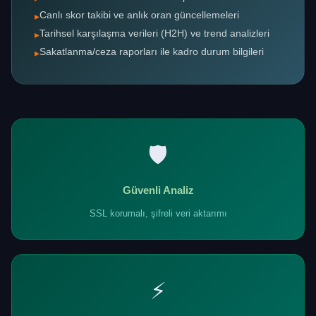
Canlı skor takibi ve anlık oran güncellemeleri
Tarihsel karşılaşma verileri (H2H) ve trend analizleri
Sakatlanma/ceza raporları ile kadro durum bilgileri
🛡️
Güvenli Analiz
SSL korumalı, şifreli veri aktarımı
⚡