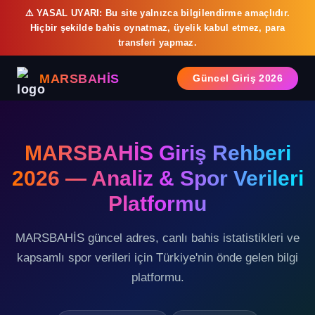
⚠️ YASAL UYARI: Bu site yalnızca bilgilendirme amaçlıdır.
Hiçbir şekilde bahis oynatmaz, üyelik kabul etmez, para
transferi yapmaz.
MARSBAHİS
Güncel Giriş 2026
MARSBAHİS Giriş Rehberi
2026 — Analiz & Spor Verileri
Platformu
MARSBAHİS güncel adres, canlı bahis istatistikleri ve
kapsamlı spor verileri için Türkiye'nin önde gelen bilgi
platformu.