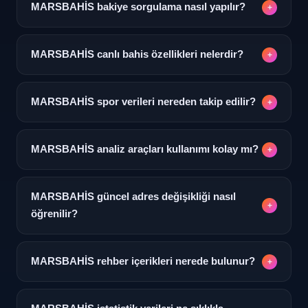
cüzdan dahil çoklu ödeme yöntemi sunulmaktadır.
MARSBAHİS bakiye sorgulama nasıl yapılır?
+
Hesap panelinden bakiye bilgilerinize anlık
ulaşabilirsiniz. Bakiye geçmişi ve işlem detayları da bu
MARSBAHİS canlı bahis özellikleri nelerdir?
+
bölümde görüntülenir.
Canlı bahis bölümünde 40'tan fazla spor dalında anlık
oranlar ve maç içi istatistikler sunulmaktadır. Oran
MARSBAHİS spor verileri nereden takip edilir?
+
güncellemeleri saniyeler içinde yansıtılır.
Spor verileri ve istatistik bölümünden anlık veriler
izlenebilir. Futbol, basketbol ve tenis başta olmak üzere
MARSBAHİS analiz araçları kullanımı kolay mı?
+
tüm dallar kapsanmaktadır.
Analiz araçları sezgisel arayüzüyle kolayca kullanılabilir.
Rehber bölümünde adım adım kullanım kılavuzları
MARSBAHİS güncel adres değişikliği nasıl
+
mevcuttur.
öğrenilir?
Bu bilgi platformunu düzenli takip ederek güncel adres
bilgisine her zaman ulaşabilirsiniz. Bildirim sistemi de
MARSBAHİS rehber içerikleri nerede bulunur?
+
mevcuttur.
Rehber bölümünde tüm kullanım kılavuzları, giriş yap
adımları ve platform özellikleri detaylı şekilde