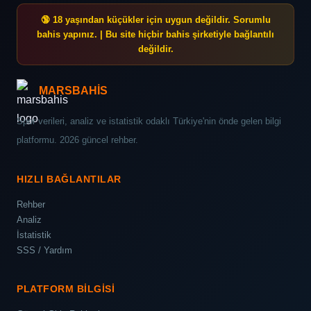
🔞 18 yaşından küçükler için uygun değildir. Sorumlu
bahis yapınız. | Bu site hiçbir bahis şirketiyle bağlantılı
değildir.
MARSBAHİS
Spor verileri, analiz ve istatistik odaklı Türkiye'nin önde gelen bilgi
platformu. 2026 güncel rehber.
HIZLI BAĞLANTILAR
Rehber
Analiz
İstatistik
SSS / Yardım
PLATFORM BILGISI