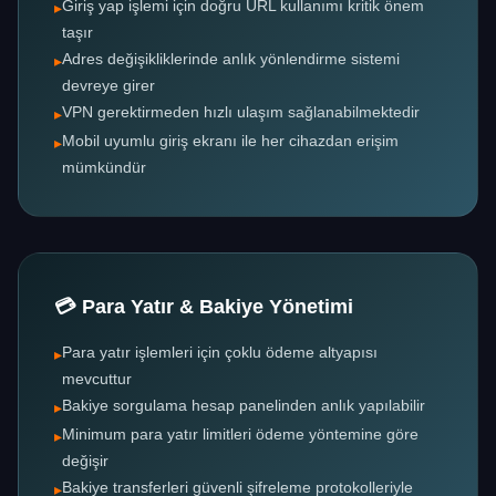
Giriş yap işlemi için doğru URL kullanımı kritik önem
taşır
Adres değişikliklerinde anlık yönlendirme sistemi
devreye girer
VPN gerektirmeden hızlı ulaşım sağlanabilmektedir
Mobil uyumlu giriş ekranı ile her cihazdan erişim
mümkündür
💳 Para Yatır & Bakiye Yönetimi
Para yatır işlemleri için çoklu ödeme altyapısı
mevcuttur
Bakiye sorgulama hesap panelinden anlık yapılabilir
Minimum para yatır limitleri ödeme yöntemine göre
değişir
Bakiye transferleri güvenli şifreleme protokolleriyle