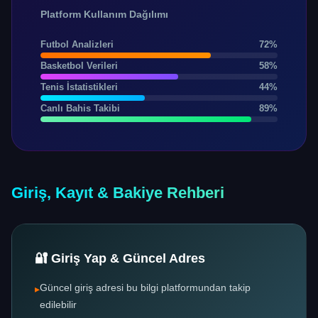
Platform Kullanım Dağılımı
Futbol Analizleri
72%
Basketbol Verileri
58%
Tenis İstatistikleri
44%
Canlı Bahis Takibi
89%
Giriş, Kayıt & Bakiye Rehberi
🔐 Giriş Yap & Güncel Adres
Güncel giriş adresi bu bilgi platformundan takip
edilebilir