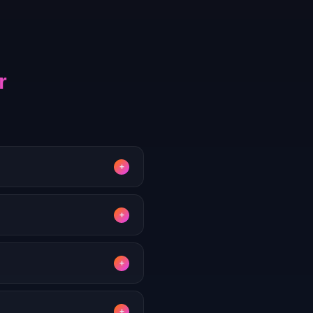
r
+
de yönlendirme sistemi
+
kesintisiz bağlantı için
+
hesabınız aktif hale gelir.
+