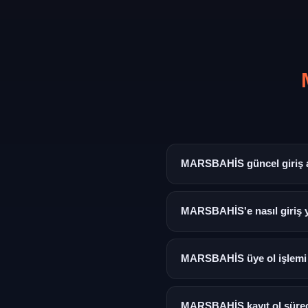
MARSBAHİS güncel giriş a
Güncel adres bilgisine bu bilg
otomatik devreye girer.
MARSBAHİS'e nasıl giriş y
Güncel adres üzerinden giriş 
önemlidir.
MARSBAHİS üye ol işlemi 
Üye ol formunu doldurarak kay
MARSBAHİS kayıt ol sürec