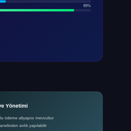
89%
ye Yönetimi
oklu ödeme altyapısı mevcuttur
elinden anlık yapılabilir