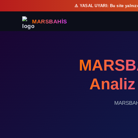
⚠️ YASAL UYARI: Bu site yalnızc
MARSBAHİS
MARSBA
Analiz
MARSBAHİS 