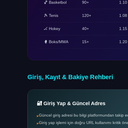
🏀 Basketbol
90+
1.10
🎾 Tenis
120+
1.08
🏒 Hokey
40+
1.15
🥊 Boks/MMA
15+
1.20
Giriş, Kayıt & Bakiye Rehberi
🔐 Giriş Yap & Güncel Adres
Güncel giriş adresi bu bilgi platformundan takip edi
Giriş yap işlemi için doğru URL kullanımı kritik ön