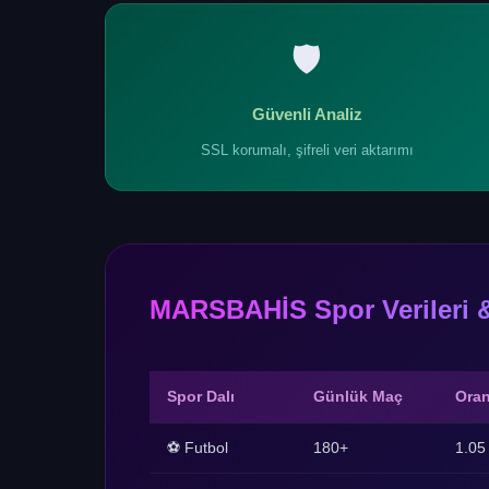
🛡️
Güvenli Analiz
SSL korumalı, şifreli veri aktarımı
MARSBAHİS Spor Verileri & 
Spor Dalı
Günlük Maç
Oran
⚽ Futbol
180+
1.05