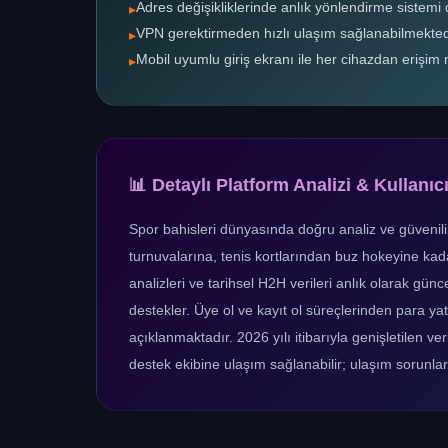
Adres değişikliklerinde anlık yönlendirme sistemi 
VPN gerektirmeden hızlı ulaşım sağlanabilmekted
Mobil uyumlu giriş ekranı ile her cihazdan eriş
📊 Detaylı Platform Analizi & Kullanıc
Spor bahisleri dünyasında doğru analiz ve güvenilir i
turnuvalarına, tenis kortlarından buz hokeyine kad
analizleri ve tarihsel H2H verileri anlık olarak günce
destekler. Üye ol ve kayıt ol süreçlerinden para y
açıklanmaktadır. 2026 yılı itibarıyla genişletilen 
destek ekibine ulaşım sağlanabilir; ulaşım sorunlar