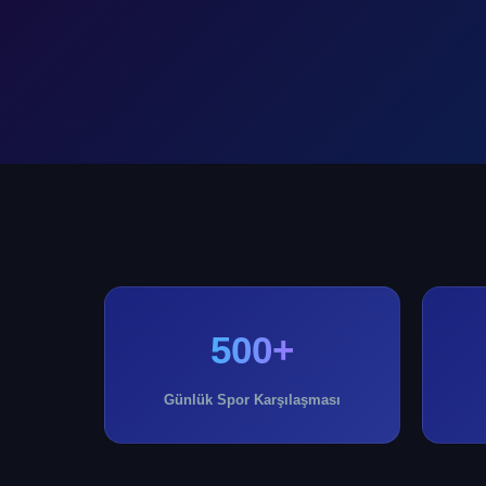
500+
Günlük Spor Karşılaşması