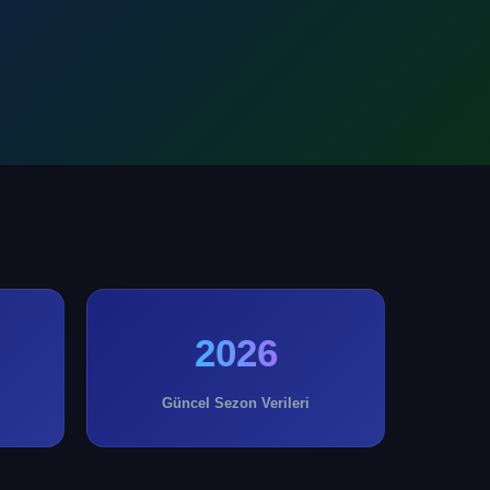
2026
Güncel Sezon Verileri