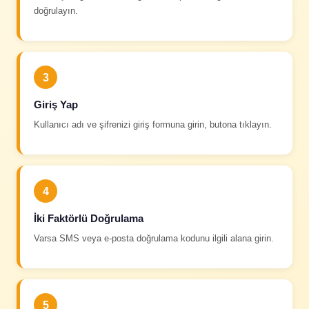
doğrulayın.
3
Giriş Yap
Kullanıcı adı ve şifrenizi giriş formuna girin, butona tıklayın.
4
İki Faktörlü Doğrulama
Varsa SMS veya e-posta doğrulama kodunu ilgili alana girin.
5