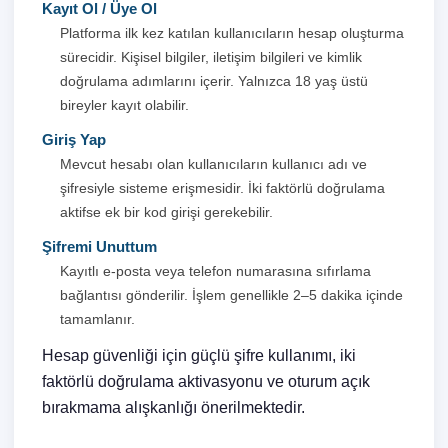
Kayıt Ol / Üye Ol
Platforma ilk kez katılan kullanıcıların hesap oluşturma
sürecidir. Kişisel bilgiler, iletişim bilgileri ve kimlik
doğrulama adımlarını içerir. Yalnızca 18 yaş üstü
bireyler kayıt olabilir.
Giriş Yap
Mevcut hesabı olan kullanıcıların kullanıcı adı ve
şifresiyle sisteme erişmesidir. İki faktörlü doğrulama
aktifse ek bir kod girişi gerekebilir.
Şifremi Unuttum
Kayıtlı e-posta veya telefon numarasına sıfırlama
bağlantısı gönderilir. İşlem genellikle 2–5 dakika içinde
tamamlanır.
Hesap güvenliği için güçlü şifre kullanımı, iki
faktörlü doğrulama aktivasyonu ve oturum açık
bırakmama alışkanlığı önerilmektedir.