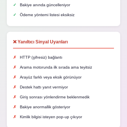
Bakiye anında güncelleniyor
Ödeme yöntemi listesi eksiksiz
❌ Yanıltıcı Sinyal Uyarıları
HTTP (şifresiz) bağlantı
Arama motorunda ilk sırada ama teyitsiz
Arayüz farklı veya eksik görünüyor
Destek hattı yanıt vermiyor
Giriş sonrası yönlendirme beklenmedik
Bakiye anormallik gösteriyor
Kimlik bilgisi isteyen pop-up çıkıyor