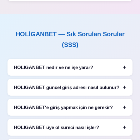
HOLİGANBET — Sık Sorulan Sorular
(SSS)
+
HOLİGANBET nedir ve ne işe yarar?
+
HOLİGANBET güncel giriş adresi nasıl bulunur?
+
HOLİGANBET'e giriş yapmak için ne gerekir?
+
HOLİGANBET üye ol süreci nasıl işler?