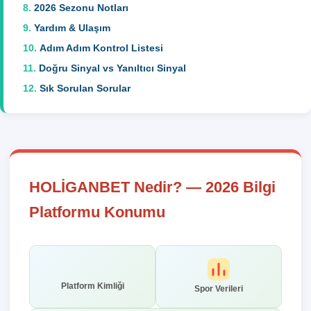
2026 Sezonu Notları
Yardım & Ulaşım
Adım Adım Kontrol Listesi
Doğru Sinyal vs Yanıltıcı Sinyal
Sık Sorulan Sorular
HOLİGANBET Nedir? — 2026 Bilgi
Platformu Konumu
Platform Kimliği
Spor Verileri