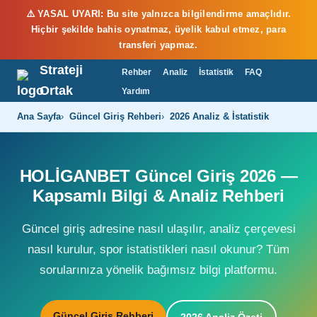
⚠️ YASAL UYARI: Bu site yalnızca bilgilendirme amaçlıdır.
Hiçbir şekilde bahis oynatmaz, üyelik kabul etmez, para
transferi yapmaz.
Strateji
Rehber
Analiz
İstatistik
FAQ
Ortak
Yardım
Ana Sayfa
Güncel Giriş Rehberi
2026 Analiz & İstatistik
HOLİGANBET Güncel Giriş 2026 —
Kapsamlı Bilgi & Analiz Rehberi
Güncel giriş adresine nasıl ulaşılır, analiz çerçevesi
nasıl kurulur, spor istatistikleri nasıl okunur? Tüm
sorularınıza yönelik bağımsız bilgi platformu.
Güncel Giriş Rehberi