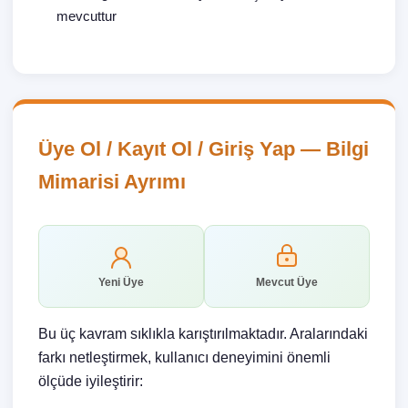
mevcuttur
Üye Ol / Kayıt Ol / Giriş Yap — Bilgi
Mimarisi Ayrımı
Yeni Üye
Mevcut Üye
Bu üç kavram sıklıkla karıştırılmaktadır. Aralarındaki
farkı netleştirmek, kullanıcı deneyimini önemli
ölçüde iyileştirir: