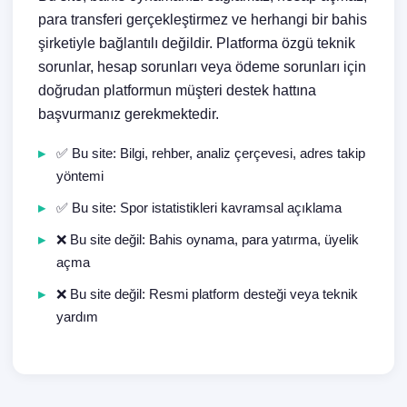
para transferi gerçekleştirmez ve herhangi bir bahis
şirketiyle bağlantılı değildir. Platforma özgü teknik
sorunlar, hesap sorunları veya ödeme sorunları için
doğrudan platformun müşteri destek hattına
başvurmanız gerekmektedir.
✅ Bu site: Bilgi, rehber, analiz çerçevesi, adres takip
yöntemi
✅ Bu site: Spor istatistikleri kavramsal açıklama
❌ Bu site değil: Bahis oynama, para yatırma, üyelik
açma
❌ Bu site değil: Resmi platform desteği veya teknik
yardım