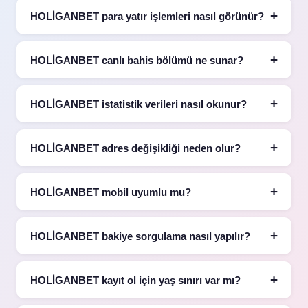
+
HOLİGANBET para yatır işlemleri nasıl görünür?
+
HOLİGANBET canlı bahis bölümü ne sunar?
+
HOLİGANBET istatistik verileri nasıl okunur?
+
HOLİGANBET adres değişikliği neden olur?
+
HOLİGANBET mobil uyumlu mu?
+
HOLİGANBET bakiye sorgulama nasıl yapılır?
+
HOLİGANBET kayıt ol için yaş sınırı var mı?