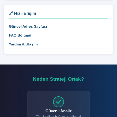
🔗 Hızlı Erişim
Güncel Adres Sayfası
FAQ Bölümü
Yardım & Ulaşım
Neden Strateji Ortak?
Güvenli Analiz
Tüm içerikler bağımsız editoryal