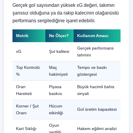
Gerçek gol sayısından yüksek xG değeri, takımın
şanssız olduğuna ya da rakip kalecinin olağanüstü
performans sergilediğine işaret edebilir.
Metrik
Ne Ölçer?
Kullanım Amacı
Gerçek performans
xG
Şut kalitesi
tahmini
Top Kontrolü
Maç
Tempo ve baskı
%
hakimiyeti
göstergesi
Oran
Piyasa
Büyük hacimli bahis
Hareketi
baskısı
sinyali
Korner / Şut
Hücum
Gol üretim kapasitesi
Oranı
etkinliği
Oyun
Kart Sıklığı
Hakem eğilimi analizi
sertliği