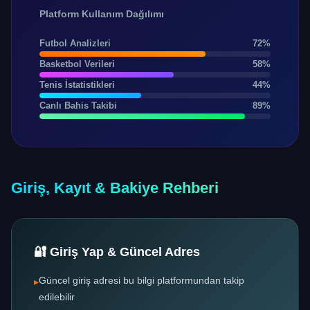
Platform Kullanım Dağılımı
Futbol Analizleri
72%
Basketbol Verileri
58%
Tenis İstatistikleri
44%
Canlı Bahis Takibi
89%
Giriş, Kayıt & Bakiye Rehberi
🔐 Giriş Yap & Güncel Adres
Güncel giriş adresi bu bilgi platformundan takip
edilebilir