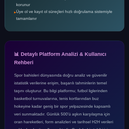
korunur
Üye ol ve kayıt ol süreçleri hızlı doğrulama sistemiyle
tamamlanır
📊 Detaylı Platform Analizi & Kullanıcı
Rehberi
Spor bahisleri dünyasında doğru analiz ve güvenilir
istatistik verilerine erişim, başarılı tahminlerin temel
taşını oluşturur. Bu bilgi platformu; futbol liglerinden
basketbol turnuvalarına, tenis kortlarından buz
hokeyine kadar geniş bir spor yelpazesinde kapsamlı
veri sunmaktadır. Günlük 500'ü aşkın karşılaşma için
oran hareketleri, form analizleri ve tarihsel H2H verileri