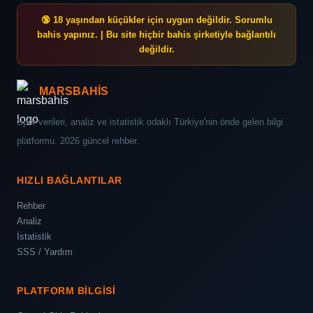
🔞 18 yaşından küçükler için uygun değildir. Sorumlu
bahis yapınız. | Bu site hiçbir bahis şirketiyle bağlantılı
değildir.
MARSBAHİS
Spor verileri, analiz ve istatistik odaklı Türkiye'nin önde gelen bilgi
platformu. 2026 güncel rehber.
HIZLI BAĞLANTILAR
Rehber
Analiz
İstatistik
SSS / Yardım
PLATFORM BILGISI