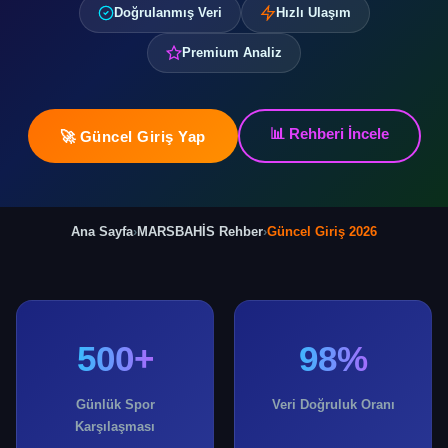
Doğrulanmış Veri
Hızlı Ulaşım
Premium Analiz
📊 Rehberi İncele
🚀 Güncel Giriş Yap
Ana Sayfa
›
MARSBAHİS Rehber
›
Güncel Giriş 2026
500+
98%
Günlük Spor
Veri Doğruluk Oranı
Karşılaşması