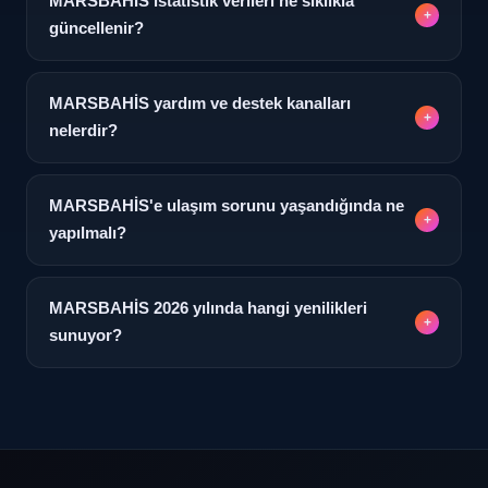
MARSBAHİS istatistik verileri ne sıklıkla
+
açıklanmaktadır.
güncellenir?
İstatistik verileri anlık güncellenmektedir. Doğrulanmış
veri kaynakları kullanılarak yüksek doğruluk oranı
MARSBAHİS yardım ve destek kanalları
+
sağlanmaktadır.
nelerdir?
Yardım bölümünden canlı destek, e-posta ve SSS
kanallarına ulaşım sağlanabilmektedir. 7/24 destek
MARSBAHİS'e ulaşım sorunu yaşandığında ne
+
hizmeti mevcuttur.
yapılmalı?
Ulaşım sorunu yaşandığında öncelikle güncel adres
bölümü kontrol edilmeli, ardından yardım kanallarına
MARSBAHİS 2026 yılında hangi yenilikleri
+
başvurulmalıdır.
sunuyor?
2026 yılında geliştirilmiş analiz araçları, genişletilmiş
spor verileri ve yenilenen canlı bahis arayüzü kullanıcı
deneyimini üst seviyeye taşımaktadır.