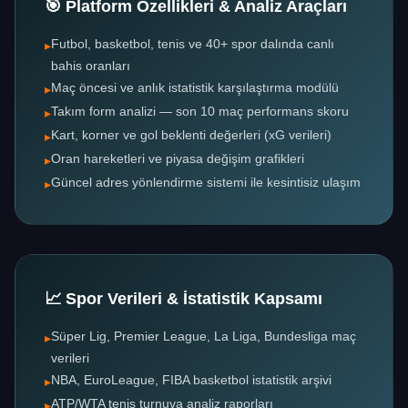
🎯 Platform Özellikleri & Analiz Araçları
Futbol, basketbol, tenis ve 40+ spor dalında canlı
bahis oranları
Maç öncesi ve anlık istatistik karşılaştırma modülü
Takım form analizi — son 10 maç performans skoru
Kart, korner ve gol beklenti değerleri (xG verileri)
Oran hareketleri ve piyasa değişim grafikleri
Güncel adres yönlendirme sistemi ile kesintisiz ulaşım
📈 Spor Verileri & İstatistik Kapsamı
Süper Lig, Premier League, La Liga, Bundesliga maç
verileri
NBA, EuroLeague, FIBA basketbol istatistik arşivi
ATP/WTA tenis turnuva analiz raporları