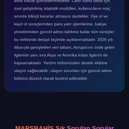
anlık olarak güncellenmektedir. Canlı bahis takibi için
özel geliştirilmiş istatistik modülleri, kullanıcıların maç
anında bilinçli kararlar almasını destekler. Üye ol ve
kayıt ol süreçlerinden para yatır işlemlerine, bakiye
yönetiminden güncel adres takibine kadar tüm süreçler
bu rehberde detaylı biçimde açıklanmaktadır. 2026 yılı
itibarıyla genişletilen veri tabanı, Avrupa'nın önde gelen
liglerinin yanı sıra Asya ve Amerika kıtası liglerini de
kapsamaktadır. Yardım bölümünden destek ekibine
ulaşım sağlanabilir; ulaşım sorunları için güncel adres
bölümü düzenli olarak kontrol edilmelidir.
MARSBAHİS Sık Sorulan Sorular