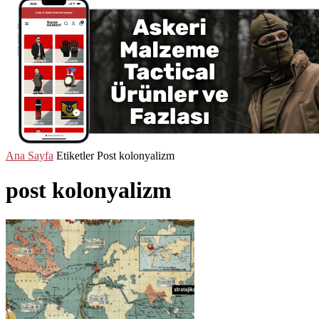
Ana Sayfa
Etiketler
Post kolonyalizm
post kolonyalizm