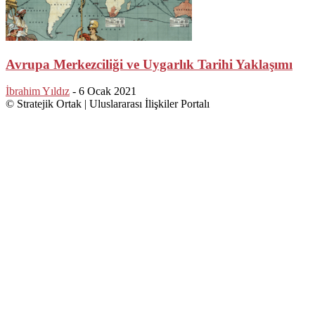
Avrupa Merkezciliği ve Uygarlık Tarihi Yaklaşımı
İbrahim Yıldız
-
6 Ocak 2021
© Stratejik Ortak | Uluslararası İlişkiler Portalı