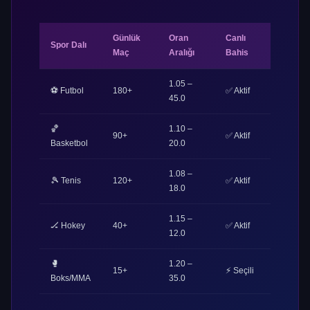
Günlük
Oran
Canlı
Spor Dalı
Maç
Aralığı
Bahis
1.05 –
⚽ Futbol
180+
✅ Aktif
45.0
🏀
1.10 –
90+
✅ Aktif
Basketbol
20.0
1.08 –
🎾 Tenis
120+
✅ Aktif
18.0
1.15 –
🏒 Hokey
40+
✅ Aktif
12.0
🥊
1.20 –
15+
⚡ Seçili
Boks/MMA
35.0