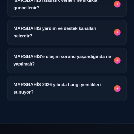
MARSBAHİS istatistik verileri ne sıklıkla
+
açıklanmaktadır.
güncellenir?
İstatistik verileri anlık güncellenmektedir. Doğrulanmış
veri kaynakları kullanılarak yüksek doğruluk oranı
MARSBAHİS yardım ve destek kanalları
+
sağlanmaktadır.
nelerdir?
Yardım bölümünden canlı destek, e-posta ve SSS
kanallarına ulaşım sağlanabilmektedir. 7/24 destek
MARSBAHİS'e ulaşım sorunu yaşandığında ne
+
hizmeti mevcuttur.
yapılmalı?
Ulaşım sorunu yaşandığında öncelikle güncel adres
bölümü kontrol edilmeli, ardından yardım kanallarına
MARSBAHİS 2026 yılında hangi yenilikleri
+
başvurulmalıdır.
sunuyor?
2026 yılında geliştirilmiş analiz araçları, genişletilmiş
spor verileri ve yenilenen canlı bahis arayüzü kullanıcı
deneyimini üst seviyeye taşımaktadır.