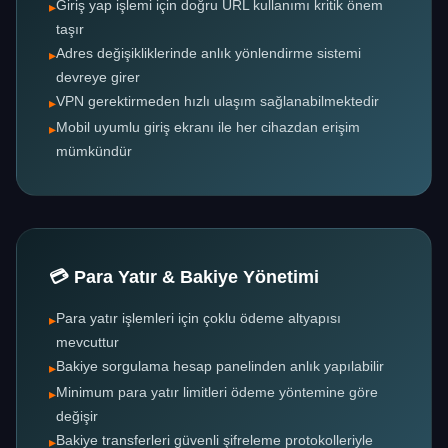
Giriş yap işlemi için doğru URL kullanımı kritik önem
taşır
Adres değişikliklerinde anlık yönlendirme sistemi
devreye girer
VPN gerektirmeden hızlı ulaşım sağlanabilmektedir
Mobil uyumlu giriş ekranı ile her cihazdan erişim
mümkündür
💳 Para Yatır & Bakiye Yönetimi
Para yatır işlemleri için çoklu ödeme altyapısı
mevcuttur
Bakiye sorgulama hesap panelinden anlık yapılabilir
Minimum para yatır limitleri ödeme yöntemine göre
değişir
Bakiye transferleri güvenli şifreleme protokolleriyle