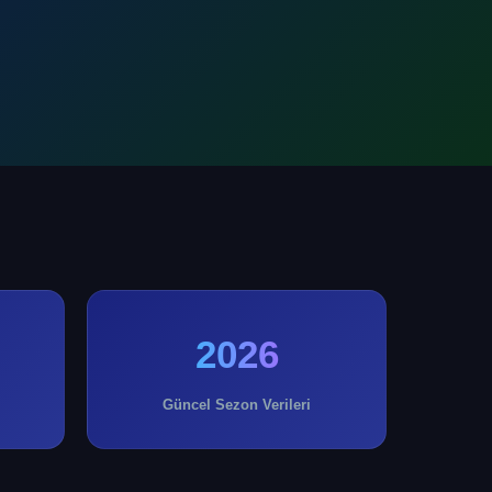
2026
Güncel Sezon Verileri