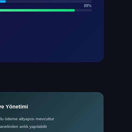
89%
ye Yönetimi
oklu ödeme altyapısı mevcuttur
elinden anlık yapılabilir