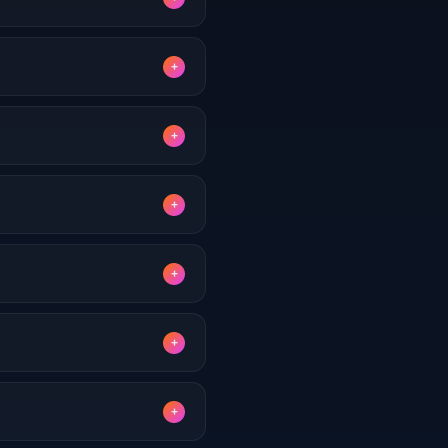
ebilir.
+
tadır.
+
ölümde görüntülenir.
+
 Oran güncellemeleri saniyeler
+
üzere tüm dallar
+
vuzları mevcuttur.
+