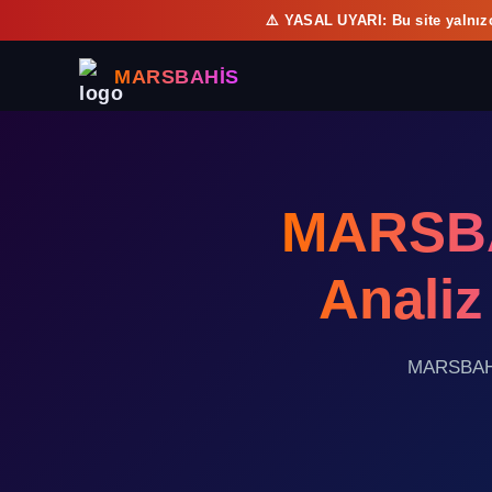
⚠️ YASAL UYARI: Bu site yalnızc
MARSBAHİS
MARSBA
Analiz
MARSBAHİS 