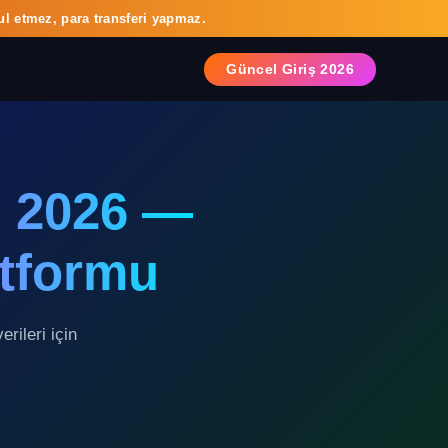
ul etmez, para transferi yapmaz.
Güncel Giriş 2026
 2026 —
atformu
rileri için