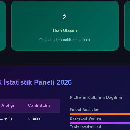
⚡
Hızlı Ulaşım
Güncel adres anlık güncellenir
İstatistik Paneli 2026
Platform Kullanım Dağılımı
 Aralığı
Canlı Bahis
Futbol Analizleri
Basketbol Verileri
 – 45.0
✅ Aktif
Tenis İstatistikleri