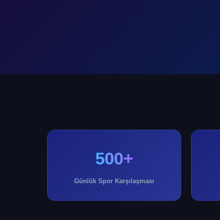
500+
Günlük Spor Karşılaşması