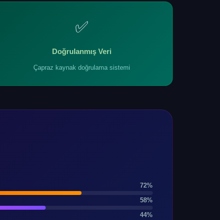
✅
Doğrulanmış Veri
Çapraz kaynak doğrulama sistemi
72%
58%
44%