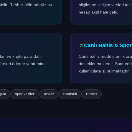
anabilir. Rehber bölümümüz bu
bilgiler ve iletişim verileri 
hesap aktif hale gelir.
Canlı Bahis & Spor 
dan ve kripto para dahil
Canlı bahis modülü anlık oran
 süreleri ödeme yöntemine
desteklenmektedir. Spor veril
kullanıcılara sunulmaktadır.
gula
spor verileri
analiz
istatistik
rehber