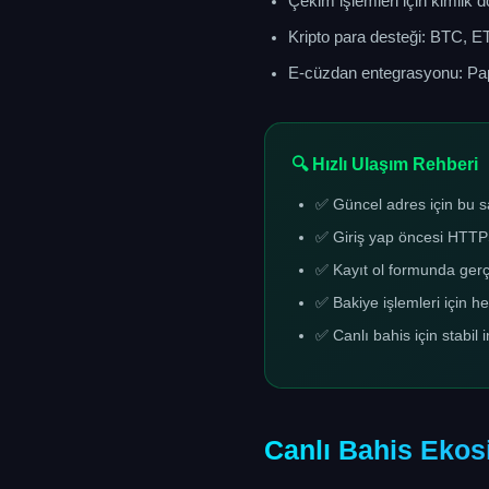
Çekim işlemleri için kimlik 
Kripto para desteği: BTC, 
E-cüzdan entegrasyonu: Pap
🔍 Hızlı Ulaşım Rehberi
✅ Güncel adres için bu sa
✅ Giriş yap öncesi HTTP
✅ Kayıt ol formunda gerçek
✅ Bakiye işlemleri için 
✅ Canlı bahis için stabil 
Canlı Bahis Ekos