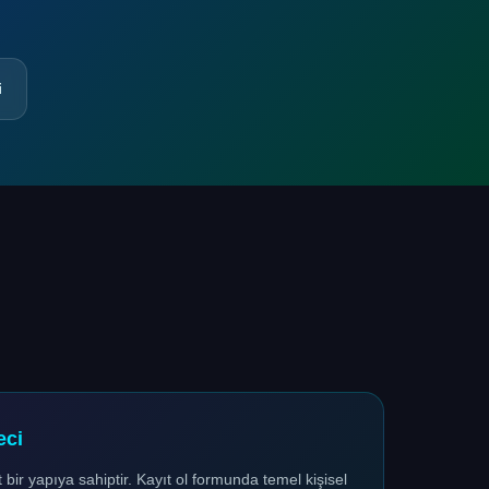
i
eci
 bir yapıya sahiptir. Kayıt ol formunda temel kişisel