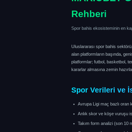
Rehberi
Spor bahis ekosisteminin en ka
Uluslararası spor bahis sektörü
alan platformların başında, gen
platformlar; futbol, basketbol, te
kararlar almasına zemin hazırl
Spor Verileri ve İ
Avrupa Ligi maç bazlı oran 
Anlık skor ve köşe vuruşu ist
Takım form analizi (son 10 