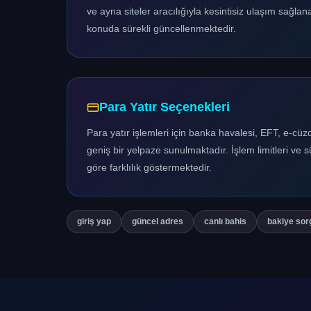
ve ayna siteler aracılığıyla kesintisiz ulaşım sağl
konuda sürekli güncellenmektedir.
Para Yatır Seçenekleri
Para yatır işlemleri için banka havalesi, EFT, e-cüz
geniş bir yelpaze sunulmaktadır. İşlem limitleri ve
göre farklılık göstermektedir.
giriş yap
güncel adres
canlı bahis
bakiye sor