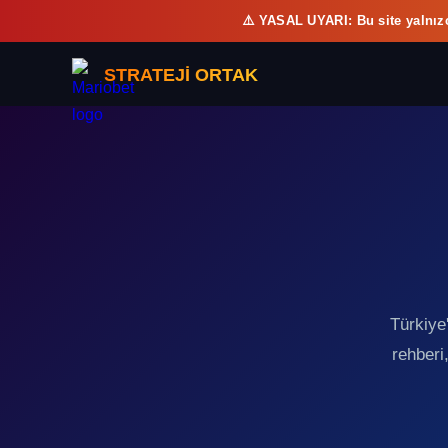
⚠️ YASAL UYARI: Bu site yalnızc
STRATEJİ ORTAK
Türkiye'
rehberi