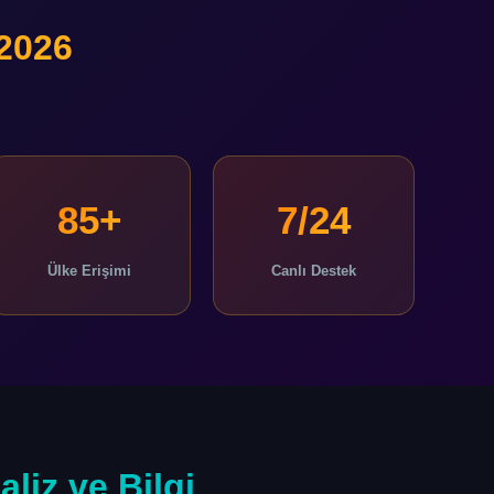
 2026
85+
7/24
Ülke Erişimi
Canlı Destek
iz ve Bilgi