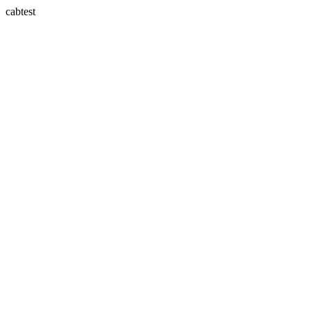
cabtest