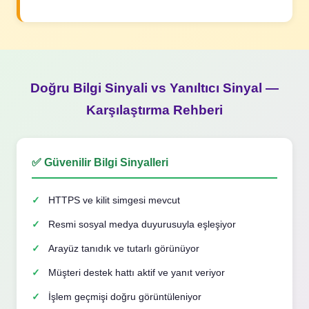
Doğru Bilgi Sinyali vs Yanıltıcı Sinyal —
Karşılaştırma Rehberi
✅ Güvenilir Bilgi Sinyalleri
HTTPS ve kilit simgesi mevcut
Resmi sosyal medya duyurusuyla eşleşiyor
Arayüz tanıdık ve tutarlı görünüyor
Müşteri destek hattı aktif ve yanıt veriyor
İşlem geçmişi doğru görüntüleniyor