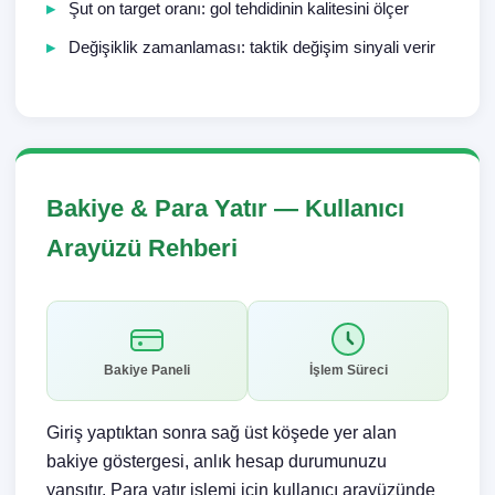
Şut on target oranı: gol tehdidinin kalitesini ölçer
Değişiklik zamanlaması: taktik değişim sinyali verir
Bakiye & Para Yatır — Kullanıcı
Arayüzü Rehberi
Bakiye Paneli
İşlem Süreci
Giriş yaptıktan sonra sağ üst köşede yer alan
bakiye göstergesi, anlık hesap durumunuzu
yansıtır. Para yatır işlemi için kullanıcı arayüzünde