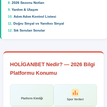
2026 Sezonu Notları
Yardım & Ulaşım
Adım Adım Kontrol Listesi
Doğru Sinyal vs Yanıltıcı Sinyal
Sık Sorulan Sorular
HOLİGANBET Nedir? — 2026 Bilgi
Platformu Konumu
Platform Kimliği
Spor Verileri