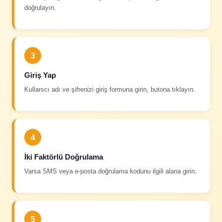
doğrulayın.
3
Giriş Yap
Kullanıcı adı ve şifrenizi giriş formuna girin, butona tıklayın.
4
İki Faktörlü Doğrulama
Varsa SMS veya e-posta doğrulama kodunu ilgili alana girin.
5