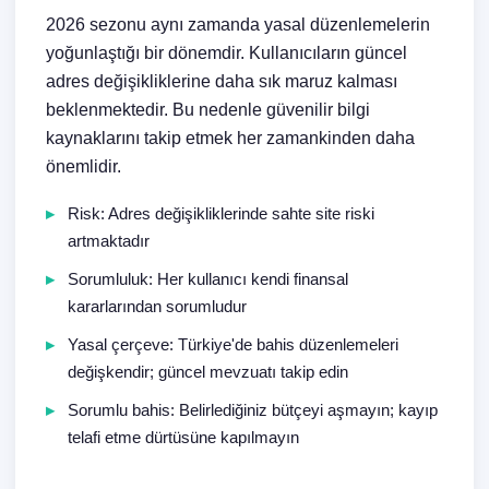
2026 sezonu aynı zamanda yasal düzenlemelerin
yoğunlaştığı bir dönemdir. Kullanıcıların güncel
adres değişikliklerine daha sık maruz kalması
beklenmektedir. Bu nedenle güvenilir bilgi
kaynaklarını takip etmek her zamankinden daha
önemlidir.
Risk: Adres değişikliklerinde sahte site riski
artmaktadır
Sorumluluk: Her kullanıcı kendi finansal
kararlarından sorumludur
Yasal çerçeve: Türkiye'de bahis düzenlemeleri
değişkendir; güncel mevzuatı takip edin
Sorumlu bahis: Belirlediğiniz bütçeyi aşmayın; kayıp
telafi etme dürtüsüne kapılmayın