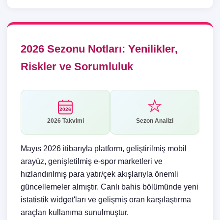
2026 Sezonu Notları: Yenilikler,
Riskler ve Sorumluluk
2026
2026 Takvimi
Sezon Analizi
Mayıs 2026
itibarıyla platform, geliştirilmiş mobil
arayüz, genişletilmiş e-spor marketleri ve
hızlandırılmış para yatır/çek akışlarıyla önemli
güncellemeler almıştır. Canlı bahis bölümünde yeni
istatistik widget'ları ve gelişmiş oran karşılaştırma
araçları kullanıma sunulmuştur.