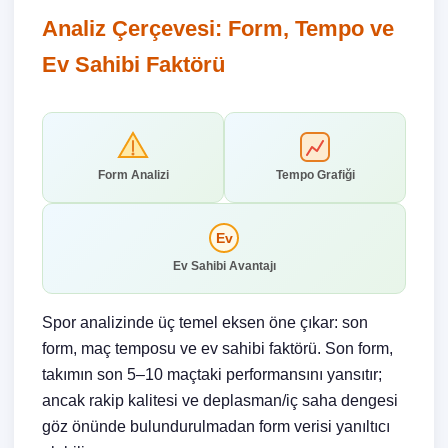
Analiz Çerçevesi: Form, Tempo ve
Ev Sahibi Faktörü
Form Analizi
Tempo Grafiği
Ev
Ev Sahibi Avantajı
Spor analizinde üç temel eksen öne çıkar: son
form, maç temposu ve ev sahibi faktörü. Son form,
takımın son 5–10 maçtaki performansını yansıtır;
ancak rakip kalitesi ve deplasman/iç saha dengesi
göz önünde bulundurulmadan form verisi yanıltıcı