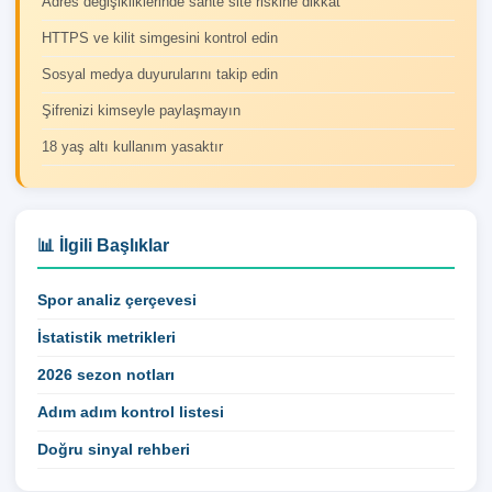
Adres değişikliklerinde sahte site riskine dikkat
HTTPS ve kilit simgesini kontrol edin
Sosyal medya duyurularını takip edin
Şifrenizi kimseyle paylaşmayın
18 yaş altı kullanım yasaktır
📊 İlgili Başlıklar
Spor analiz çerçevesi
İstatistik metrikleri
2026 sezon notları
Adım adım kontrol listesi
Doğru sinyal rehberi