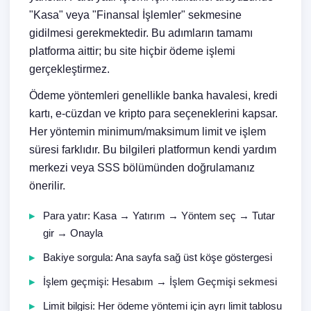
"Kasa" veya "Finansal İşlemler" sekmesine
gidilmesi gerekmektedir. Bu adımların tamamı
platforma aittir; bu site hiçbir ödeme işlemi
gerçekleştirmez.
Ödeme yöntemleri genellikle banka havalesi, kredi
kartı, e-cüzdan ve kripto para seçeneklerini kapsar.
Her yöntemin minimum/maksimum limit ve işlem
süresi farklıdır. Bu bilgileri platformun kendi yardım
merkezi veya SSS bölümünden doğrulamanız
önerilir.
Para yatır: Kasa → Yatırım → Yöntem seç → Tutar
gir → Onayla
Bakiye sorgula: Ana sayfa sağ üst köşe göstergesi
İşlem geçmişi: Hesabım → İşlem Geçmişi sekmesi
Limit bilgisi: Her ödeme yöntemi için ayrı limit tablosu