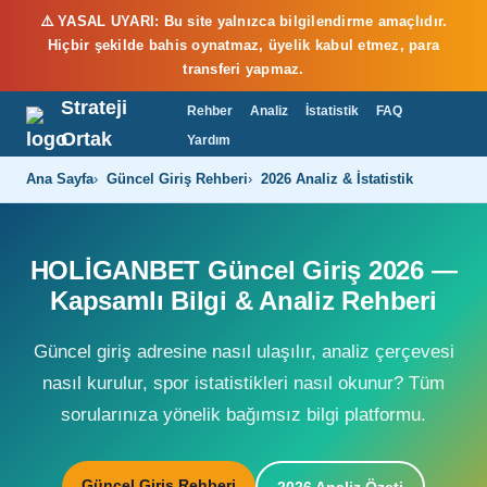
⚠️ YASAL UYARI: Bu site yalnızca bilgilendirme amaçlıdır.
Hiçbir şekilde bahis oynatmaz, üyelik kabul etmez, para
transferi yapmaz.
Strateji
Rehber
Analiz
İstatistik
FAQ
Ortak
Yardım
Ana Sayfa
Güncel Giriş Rehberi
2026 Analiz & İstatistik
HOLİGANBET Güncel Giriş 2026 —
Kapsamlı Bilgi & Analiz Rehberi
Güncel giriş adresine nasıl ulaşılır, analiz çerçevesi
nasıl kurulur, spor istatistikleri nasıl okunur? Tüm
sorularınıza yönelik bağımsız bilgi platformu.
Güncel Giriş Rehberi