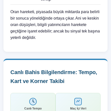
Oran hareketi, piyasada büyük miktarda para belirli
bir sonuca yöneldiğinde ortaya çıkar. Ani ve keskin
oran düşüşleri, bilgili yatırımcıların harekete
geçtiğine işaret edebilir; ancak bu sinyal tek başına
yeterli değildir.
Canlı Bahis Bilgilendirme: Tempo,
Kart ve Korner Takibi
Canlı Tempo
Maç İçi Veri