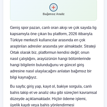
Bağımsız Analiz
Geniş spor pazarı, canlı oran akışı ve çok sayıda lig
kapsamıyla öne çıkan bu platform, 2026 itibarıyla
Türkiye merkezli kullanıcılar arasında en çok
araştırılan adresler arasında yer almaktadır. Strateji
Ortak olarak biz, platformun kendisi değil; onun
nasıl çalıştığını, arayüzünün hangi bölümlerinde
hangi bilgilerin bulunduğunu ve güncel giriş
adresine nasıl ulaşılacağını anlatan bağımsız bir
bilgi kaynağıyız.
Bu sayfa; giriş yap, kayıt ol, bakiye sorgula, canlı
bahis takip et ve analiz oku gibi süreçleri kavramsal
düzeyde açıklamaktadır. Hiçbir ödeme işlemi,
üyelik kaydı veya bahis yönlendirmesi