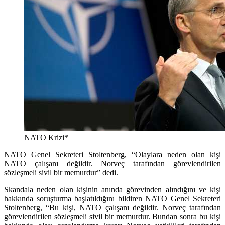
NATO Krizi*
NATO Genel Sekreteri Stoltenberg, “Olaylara neden olan kişi
NATO çalışanı değildir. Norveç tarafından görevlendirilen
sözleşmeli sivil bir memurdur” dedi.
Skandala neden olan kişinin anında görevinden alındığını ve kişi
hakkında soruşturma başlatıldığını bildiren NATO Genel Sekreteri
Stoltenberg, “Bu kişi, NATO çalışanı değildir. Norveç tarafından
görevlendirilen sözleşmeli sivil bir memurdur. Bundan sonra bu kişi