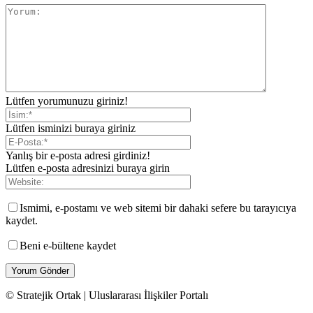
Lütfen yorumunuzu giriniz!
Lütfen isminizi buraya giriniz
Yanlış bir e-posta adresi girdiniz!
Lütfen e-posta adresinizi buraya girin
Ismimi, e-postamı ve web sitemi bir dahaki sefere bu tarayıcıya
kaydet.
Beni e-bültene kaydet
© Stratejik Ortak | Uluslararası İlişkiler Portalı