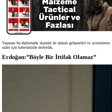
Yaşanan bu diplomatik skandal ile alakalı gelişmeleri ve ayrıntılarını
sizler için haberimizde derlerdik.
Erdoğan:”Böyle Bir İttifak Olamaz”