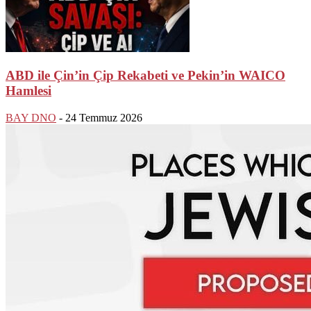
ABD ile Çin’in Çip Rekabeti ve Pekin’in WAICO
Hamlesi
BAY DNO
-
24 Temmuz 2026