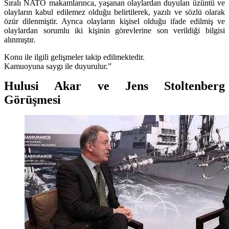
Sıralı NATO makamlarınca, yaşanan olaylardan duyulan üzüntü ve
olayların kabul edilemez olduğu belirtilerek, yazılı ve sözlü olarak
özür dilenmiştir. Ayrıca olayların kişisel olduğu ifade edilmiş ve
olaylardan sorumlu iki kişinin görevlerine son verildiği bilgisi
alınmıştır.
Konu ile ilgili gelişmeler takip edilmektedir.
Kamuoyuna saygı ile duyurulur.”
Hulusi Akar ve Jens Stoltenberg
Görüşmesi