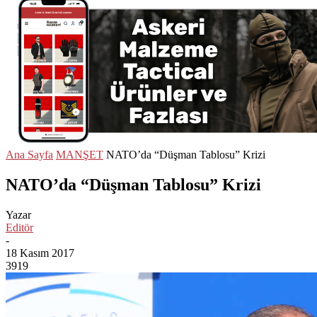
Ana Sayfa
MANŞET
NATO’da “Düşman Tablosu” Krizi
NATO’da “Düşman Tablosu” Krizi
Yazar
Editör
-
18 Kasım 2017
3919