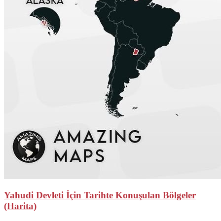
Yahudi Devleti İçin Tarihte Konuşulan Bölgeler
(Harita)