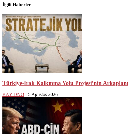
İlgili Haberler
Türkiye-Irak Kalkınma Yolu Projesi’nin Arkaplanı
BAY DNO
-
5 Ağustos 2026