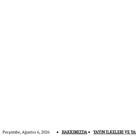
Perşembe, Ağustos 6, 2026
HAKKIMIZDA
YAYIN İLKELERI VE YA