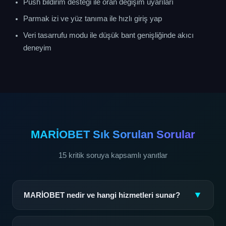
Push bildirim desteği ile oran değişim uyarıları
Parmak izi ve yüz tanıma ile hızlı giriş yap
Veri tasarrufu modu ile düşük bant genişliğinde akıcı
deneyim
MARİOBET Sık Sorulan Sorular
15 kritik soruya kapsamlı yanıtlar
▼
MARİOBET nedir ve hangi hizmetleri sunar?
Uluslararası lisanslı, spor bahsi ve casino hizmetleri