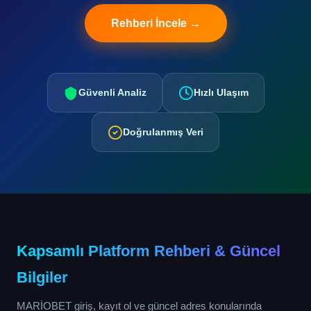
Rehberi İncele →
Güvenli Analiz
Hızlı Ulaşım
Doğrulanmış Veri
Kapsamlı Platform Rehberi & Güncel
Bilgiler
MARİOBET giriş, kayıt ol ve güncel adres konularında