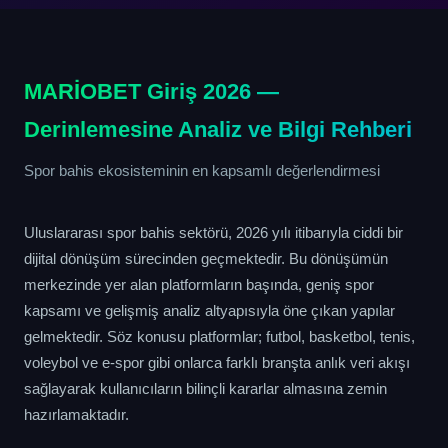
MARİOBET Giriş 2026 —
Derinlemesine Analiz ve Bilgi Rehberi
Spor bahis ekosisteminin en kapsamlı değerlendirmesi
Uluslararası spor bahis sektörü, 2026 yılı itibarıyla ciddi bir
dijital dönüşüm sürecinden geçmektedir. Bu dönüşümün
merkezinde yer alan platformların başında, geniş spor
kapsamı ve gelişmiş analiz altyapısıyla öne çıkan yapılar
gelmektedir. Söz konusu platformlar; futbol, basketbol, tenis,
voleybol ve e-spor gibi onlarca farklı branşta anlık veri akışı
sağlayarak kullanıcıların bilinçli kararlar almasına zemin
hazırlamaktadır.