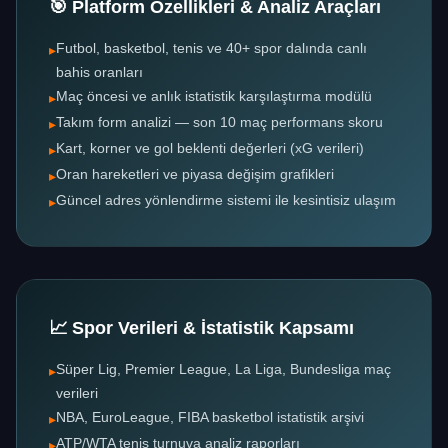
🎯 Platform Özellikleri & Analiz Araçları
Futbol, basketbol, tenis ve 40+ spor dalında canlı
bahis oranları
Maç öncesi ve anlık istatistik karşılaştırma modülü
Takım form analizi — son 10 maç performans skoru
Kart, korner ve gol beklenti değerleri (xG verileri)
Oran hareketleri ve piyasa değişim grafikleri
Güncel adres yönlendirme sistemi ile kesintisiz ulaşım
📈 Spor Verileri & İstatistik Kapsamı
Süper Lig, Premier League, La Liga, Bundesliga maç
verileri
NBA, EuroLeague, FIBA basketbol istatistik arşivi
ATP/WTA tenis turnuva analiz raporları