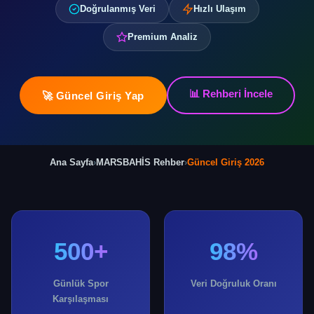
Doğrulanmış Veri
Hızlı Ulaşım
Premium Analiz
📊 Rehberi İncele
🚀 Güncel Giriş Yap
Ana Sayfa
›
MARSBAHİS Rehber
›
Güncel Giriş 2026
500+
98%
Günlük Spor
Veri Doğruluk Oranı
Karşılaşması