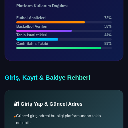
Platform Kullanım Dağılımı
Futbol Analizleri
72%
Basketbol Verileri
58%
Tenis İstatistikleri
44%
Canlı Bahis Takibi
89%
Giriş, Kayıt & Bakiye Rehberi
🔐 Giriş Yap & Güncel Adres
Güncel giriş adresi bu bilgi platformundan takip
edilebilir