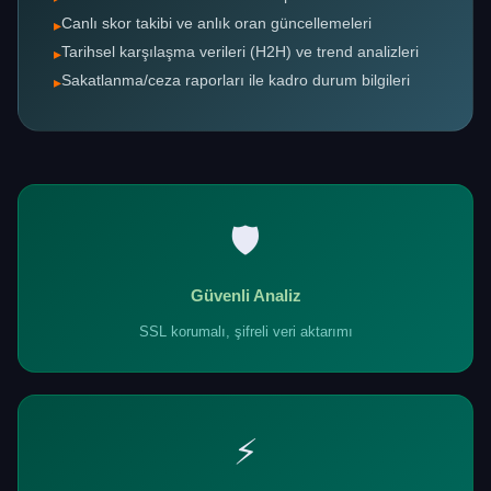
Canlı skor takibi ve anlık oran güncellemeleri
Tarihsel karşılaşma verileri (H2H) ve trend analizleri
Sakatlanma/ceza raporları ile kadro durum bilgileri
🛡️
Güvenli Analiz
SSL korumalı, şifreli veri aktarımı
⚡