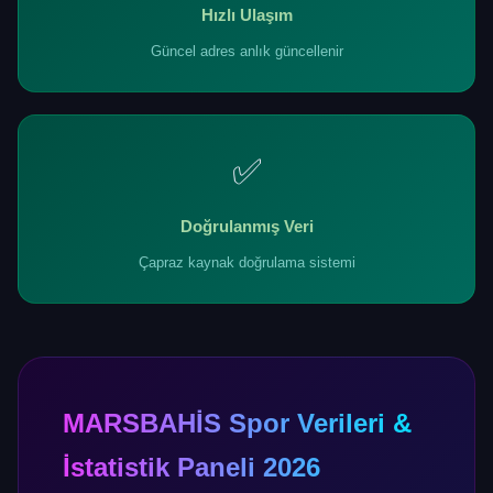
Hızlı Ulaşım
Güncel adres anlık güncellenir
✅
Doğrulanmış Veri
Çapraz kaynak doğrulama sistemi
MARSBAHİS Spor Verileri &
İstatistik Paneli 2026