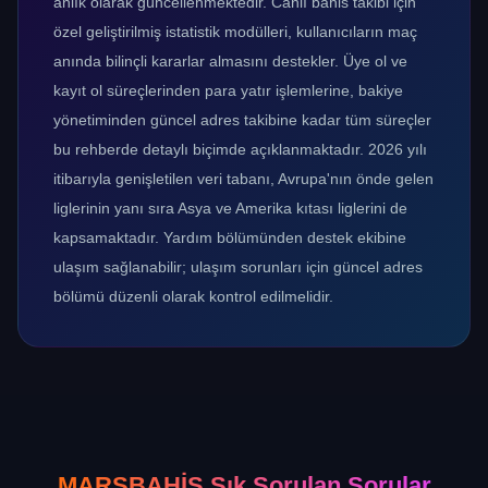
anlık olarak güncellenmektedir. Canlı bahis takibi için
özel geliştirilmiş istatistik modülleri, kullanıcıların maç
anında bilinçli kararlar almasını destekler. Üye ol ve
kayıt ol süreçlerinden para yatır işlemlerine, bakiye
yönetiminden güncel adres takibine kadar tüm süreçler
bu rehberde detaylı biçimde açıklanmaktadır. 2026 yılı
itibarıyla genişletilen veri tabanı, Avrupa'nın önde gelen
liglerinin yanı sıra Asya ve Amerika kıtası liglerini de
kapsamaktadır. Yardım bölümünden destek ekibine
ulaşım sağlanabilir; ulaşım sorunları için güncel adres
bölümü düzenli olarak kontrol edilmelidir.
MARSBAHİS Sık Sorulan Sorular