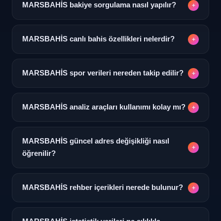
cüzdan dahil çoklu ödeme yöntemi sunulmaktadır.
MARSBAHİS bakiye sorgulama nasıl yapılır?
+
Hesap panelinden bakiye bilgilerinize anlık
ulaşabilirsiniz. Bakiye geçmişi ve işlem detayları da bu
MARSBAHİS canlı bahis özellikleri nelerdir?
+
bölümde görüntülenir.
Canlı bahis bölümünde 40'tan fazla spor dalında anlık
oranlar ve maç içi istatistikler sunulmaktadır. Oran
MARSBAHİS spor verileri nereden takip edilir?
+
güncellemeleri saniyeler içinde yansıtılır.
Spor verileri ve istatistik bölümünden anlık veriler
izlenebilir. Futbol, basketbol ve tenis başta olmak üzere
MARSBAHİS analiz araçları kullanımı kolay mı?
+
tüm dallar kapsanmaktadır.
Analiz araçları sezgisel arayüzüyle kolayca kullanılabilir.
Rehber bölümünde adım adım kullanım kılavuzları
MARSBAHİS güncel adres değişikliği nasıl
+
mevcuttur.
öğrenilir?
Bu bilgi platformunu düzenli takip ederek güncel adres
bilgisine her zaman ulaşabilirsiniz. Bildirim sistemi de
MARSBAHİS rehber içerikleri nerede bulunur?
+
mevcuttur.
Rehber bölümünde tüm kullanım kılavuzları, giriş yap
adımları ve platform özellikleri detaylı şekilde