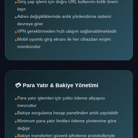
Giriş yap işlemi için doğru URL kullanımı kritik önem
taşır
Adres değişikliklerinde anlık yönlendirme sistemi
devreye girer
VPN gerektirmeden hızlı ulaşım sağlanabilmektedir
Mobil uyumlu giriş ekranı ile her cihazdan erişim
mümkündür
💳 Para Yatır & Bakiye Yönetimi
Para yatır işlemleri için çoklu ödeme altyapısı
mevcuttur
Bakiye sorgulama hesap panelinden anlık yapılabilir
Minimum para yatır limitleri ödeme yöntemine göre
değişir
Bakiye transferleri güvenli şifreleme protokolleriyle