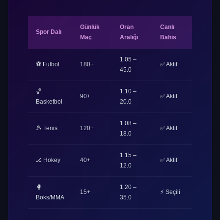
Günlük
Oran
Canlı
Spor Dalı
Maç
Aralığı
Bahis
1.05 –
⚽ Futbol
180+
✅ Aktif
45.0
🏀
1.10 –
90+
✅ Aktif
Basketbol
20.0
1.08 –
🎾 Tenis
120+
✅ Aktif
18.0
1.15 –
🏒 Hokey
40+
✅ Aktif
12.0
🥊
1.20 –
15+
⚡ Seçili
Boks/MMA
35.0