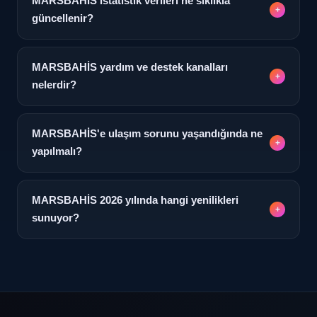
MARSBAHİS istatistik verileri ne sıklıkla
+
açıklanmaktadır.
güncellenir?
İstatistik verileri anlık güncellenmektedir. Doğrulanmış
veri kaynakları kullanılarak yüksek doğruluk oranı
MARSBAHİS yardım ve destek kanalları
+
sağlanmaktadır.
nelerdir?
Yardım bölümünden canlı destek, e-posta ve SSS
kanallarına ulaşım sağlanabilmektedir. 7/24 destek
MARSBAHİS'e ulaşım sorunu yaşandığında ne
+
hizmeti mevcuttur.
yapılmalı?
Ulaşım sorunu yaşandığında öncelikle güncel adres
bölümü kontrol edilmeli, ardından yardım kanallarına
MARSBAHİS 2026 yılında hangi yenilikleri
+
başvurulmalıdır.
sunuyor?
2026 yılında geliştirilmiş analiz araçları, genişletilmiş
spor verileri ve yenilenen canlı bahis arayüzü kullanıcı
deneyimini üst seviyeye taşımaktadır.