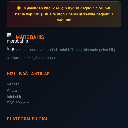
🔞 18 yaşından küçükler için uygun değildir. Sorumlu
bahis yapınız. | Bu site hiçbir bahis şirketiyle bağlantılı
değildir.
MARSBAHİS
Spor verileri, analiz ve istatistik odaklı Türkiye'nin önde gelen bilgi
platformu. 2026 güncel rehber.
HIZLI BAĞLANTILAR
Rehber
Analiz
İstatistik
SSS / Yardım
PLATFORM BILGISI