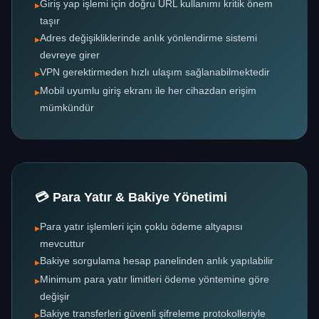
Giriş yap işlemi için doğru URL kullanımı kritik önem
taşır
Adres değişikliklerinde anlık yönlendirme sistemi
devreye girer
VPN gerektirmeden hızlı ulaşım sağlanabilmektedir
Mobil uyumlu giriş ekranı ile her cihazdan erişim
mümkündür
💳 Para Yatır & Bakiye Yönetimi
Para yatır işlemleri için çoklu ödeme altyapısı
mevcuttur
Bakiye sorgulama hesap panelinden anlık yapılabilir
Minimum para yatır limitleri ödeme yöntemine göre
değişir
Bakiye transferleri güvenli şifreleme protokolleriyle