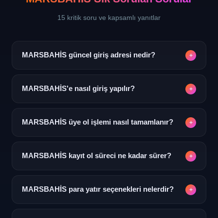
15 kritik soru ve kapsamlı yanıtlar
MARSBAHİS güncel giriş adresi nedir?
+
Güncel adres bilgisine bu bilgi platformu üzerinden anlık
olarak ulaşabilirsiniz. Adres değişikliklerinde yönlendirme
MARSBAHİS'e nasıl giriş yapılır?
+
sistemi otomatik devreye girer.
Güncel adres üzerinden giriş yap butonunu kullanarak
hesabınıza erişebilirsiniz. Doğru URL kullanımı kesintisiz
MARSBAHİS üye ol işlemi nasıl tamamlanır?
+
bağlantı için önemlidir.
Üye ol formunu doldurarak kayıt sürecini
başlatabilirsiniz. Doğrulama adımları tamamlandıktan
MARSBAHİS kayıt ol süreci ne kadar sürer?
+
sonra hesabınız aktif hale gelir.
Kayıt ol işlemi ortalama 2-3 dakika içinde
tamamlanmaktadır. Kimlik doğrulama adımı ek süre
MARSBAHİS para yatır seçenekleri nelerdir?
+
gerektirebilir.
Para yatır işlemleri için banka havalesi, kredi kartı ve e-