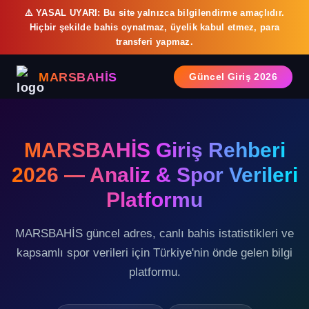
⚠️ YASAL UYARI: Bu site yalnızca bilgilendirme amaçlıdır.
Hiçbir şekilde bahis oynatmaz, üyelik kabul etmez, para
transferi yapmaz.
MARSBAHİS
Güncel Giriş 2026
MARSBAHİS Giriş Rehberi
2026 — Analiz & Spor Verileri
Platformu
MARSBAHİS güncel adres, canlı bahis istatistikleri ve
kapsamlı spor verileri için Türkiye'nin önde gelen bilgi
platformu.