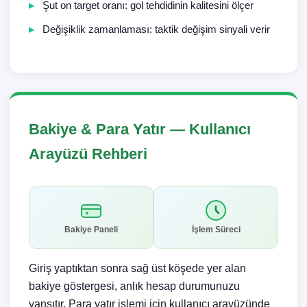
Şut on target oranı: gol tehdidinin kalitesini ölçer
Değişiklik zamanlaması: taktik değişim sinyali verir
Bakiye & Para Yatır — Kullanıcı
Arayüzü Rehberi
Bakiye Paneli
İşlem Süreci
Giriş yaptıktan sonra sağ üst köşede yer alan
bakiye göstergesi, anlık hesap durumunuzu
yansıtır. Para yatır işlemi için kullanıcı arayüzünde