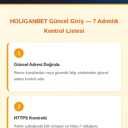
HOLİGANBET Güncel Giriş — 7 Adımlık
Kontrol Listesi
1
Güncel Adresi Doğrula
Resmi kanallardan veya güvenilir bilgi sitelerinden güncel
adresi kontrol edin.
2
HTTPS Kontrolü
Adres çubuğunda kilit simgesi ve https:// olduğunu