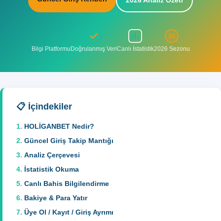
2026 Analiz Özeti
26
Bilgi Platformu
Doğrulanmış Veri
Canlı İstatistik
2026 Sezonu
📋 İçindekiler
HOLİGANBET Nedir?
Güncel Giriş Takip Mantığı
Analiz Çerçevesi
İstatistik Okuma
Canlı Bahis Bilgilendirme
Bakiye & Para Yatır
Üye Ol / Kayıt / Giriş Ayrımı