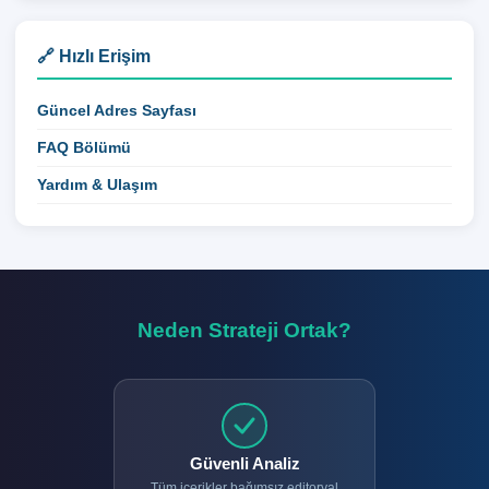
🔗 Hızlı Erişim
Güncel Adres Sayfası
FAQ Bölümü
Yardım & Ulaşım
Neden Strateji Ortak?
Güvenli Analiz
Tüm içerikler bağımsız editoryal