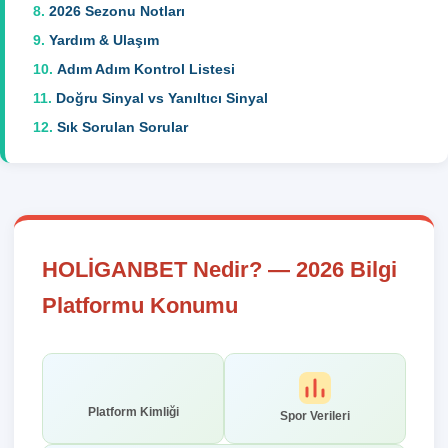
2026 Sezonu Notları
Yardım & Ulaşım
Adım Adım Kontrol Listesi
Doğru Sinyal vs Yanıltıcı Sinyal
Sık Sorulan Sorular
HOLİGANBET Nedir? — 2026 Bilgi
Platformu Konumu
Platform Kimliği
Spor Verileri