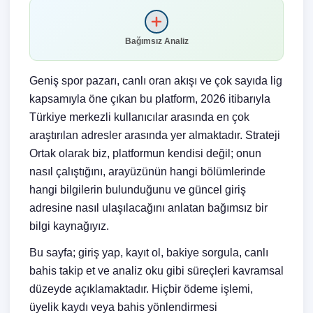
Bağımsız Analiz
Geniş spor pazarı, canlı oran akışı ve çok sayıda lig
kapsamıyla öne çıkan bu platform, 2026 itibarıyla
Türkiye merkezli kullanıcılar arasında en çok
araştırılan adresler arasında yer almaktadır. Strateji
Ortak olarak biz, platformun kendisi değil; onun
nasıl çalıştığını, arayüzünün hangi bölümlerinde
hangi bilgilerin bulunduğunu ve güncel giriş
adresine nasıl ulaşılacağını anlatan bağımsız bir
bilgi kaynağıyız.
Bu sayfa; giriş yap, kayıt ol, bakiye sorgula, canlı
bahis takip et ve analiz oku gibi süreçleri kavramsal
düzeyde açıklamaktadır. Hiçbir ödeme işlemi,
üyelik kaydı veya bahis yönlendirmesi