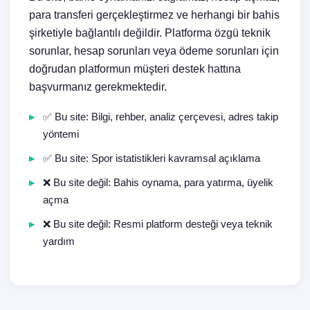
para transferi gerçekleştirmez ve herhangi bir bahis
şirketiyle bağlantılı değildir. Platforma özgü teknik
sorunlar, hesap sorunları veya ödeme sorunları için
doğrudan platformun müşteri destek hattına
başvurmanız gerekmektedir.
✅ Bu site: Bilgi, rehber, analiz çerçevesi, adres takip
yöntemi
✅ Bu site: Spor istatistikleri kavramsal açıklama
❌ Bu site değil: Bahis oynama, para yatırma, üyelik
açma
❌ Bu site değil: Resmi platform desteği veya teknik
yardım