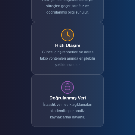
süreçten geçer; tarafsız ve
doğrulanmış bilgi sunulur.
Hızlı Ulaşım
Güncel giriş rehberleri ve adres
takip yöntemleri anında erişilebilir
şekilde sunulur.
Doğrulanmış Veri
İstatistik ve metrik açıklamaları
akademik spor analizi
kaynaklarına dayanır.