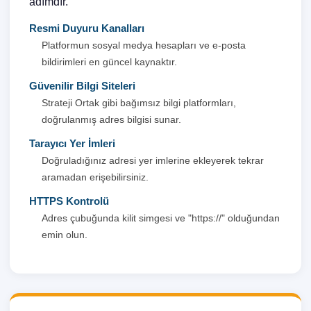
adımdır.
Resmi Duyuru Kanalları
Platformun sosyal medya hesapları ve e-posta
bildirimleri en güncel kaynaktır.
Güvenilir Bilgi Siteleri
Strateji Ortak gibi bağımsız bilgi platformları,
doğrulanmış adres bilgisi sunar.
Tarayıcı Yer İmleri
Doğruladığınız adresi yer imlerine ekleyerek tekrar
aramadan erişebilirsiniz.
HTTPS Kontrolü
Adres çubuğunda kilit simgesi ve "https://" olduğundan
emin olun.