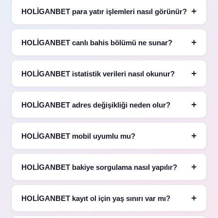
+
HOLİGANBET para yatır işlemleri nasıl görünür?
+
HOLİGANBET canlı bahis bölümü ne sunar?
+
HOLİGANBET istatistik verileri nasıl okunur?
+
HOLİGANBET adres değişikliği neden olur?
+
HOLİGANBET mobil uyumlu mu?
+
HOLİGANBET bakiye sorgulama nasıl yapılır?
+
HOLİGANBET kayıt ol için yaş sınırı var mı?