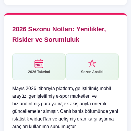
2026 Sezonu Notları: Yenilikler,
Riskler ve Sorumluluk
2026
2026 Takvimi
Sezon Analizi
Mayıs 2026
itibarıyla platform, geliştirilmiş mobil
arayüz, genişletilmiş e-spor marketleri ve
hızlandırılmış para yatır/çek akışlarıyla önemli
güncellemeler almıştır. Canlı bahis bölümünde yeni
istatistik widget'ları ve gelişmiş oran karşılaştırma
araçları kullanıma sunulmuştur.