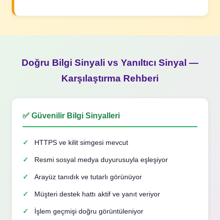
Doğru Bilgi Sinyali vs Yanıltıcı Sinyal —
Karşılaştırma Rehberi
✅ Güvenilir Bilgi Sinyalleri
HTTPS ve kilit simgesi mevcut
Resmi sosyal medya duyurusuyla eşleşiyor
Arayüz tanıdık ve tutarlı görünüyor
Müşteri destek hattı aktif ve yanıt veriyor
İşlem geçmişi doğru görüntüleniyor