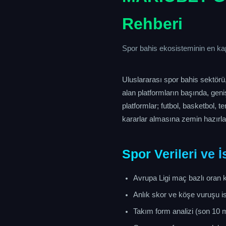
Rehberi
Spor bahis ekosisteminin en ka
Uluslararası spor bahis sektörü
alan platformların başında, gen
platformlar; futbol, basketbol, te
kararlar almasına zemin hazırl
Spor Verileri ve İ
Avrupa Ligi maç bazlı oran 
Anlık skor ve köşe vuruşu ist
Takım form analizi (son 10 