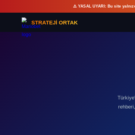
⚠️ YASAL UYARI: Bu site yalnızc
STRATEJİ ORTAK
Türkiye'
rehberi