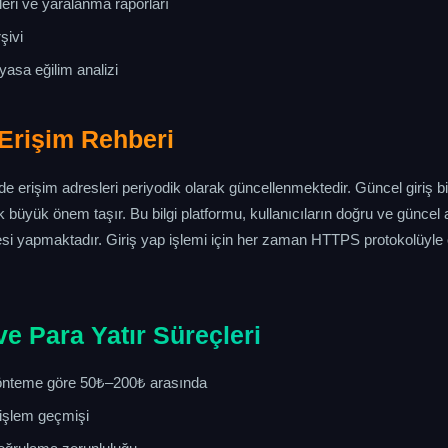
ri ve yaralanma raporları
şivi
iyasa eğilim analizi
Erişim Rehberi
erişim adresleri periyodik olarak güncellenmektedir. Güncel giriş bil
k büyük önem taşır. Bu bilgi platformu, kullanıcıların doğru ve günce
esi yapmaktadır. Giriş yap işlemi için her zaman HTTPS protokolüyle ç
e Para Yatır Süreçleri
 Yönteme göre 50₺–200₺ arasında
 işlem geçmişi