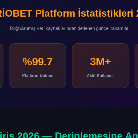
OBET Platform İstatistikleri
Doğrulanmış veri kaynaklarından derlenen güncel rakamlar
%99.7
3M+
Platform Uptime
Aktif Kullanıcı
iş 2026 — Derinlemesine Anal