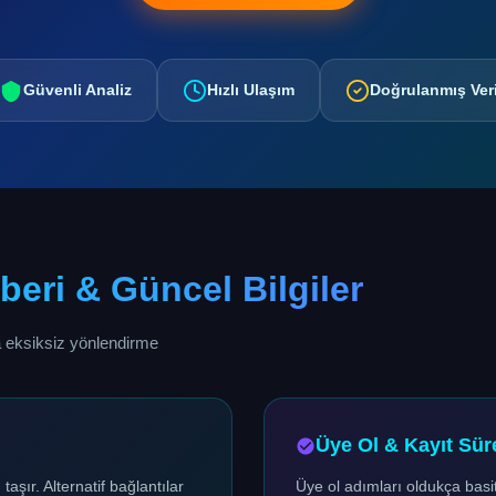
Güvenli Analiz
Hızlı Ulaşım
Doğrulanmış Ver
eri & Güncel Bilgiler
a eksiksiz yönlendirme
Üye Ol & Kayıt Sür
taşır. Alternatif bağlantılar
Üye ol adımları oldukça basit