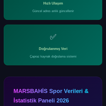
Hızlı Ulaşım
Güncel adres anlık güncellenir
✅
Doğrulanmış Veri
Çapraz kaynak doğrulama sistemi
MARSBAHİS Spor Verileri &
İstatistik Paneli 2026