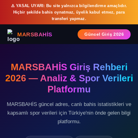
⚠️ YASAL UYARI: Bu site yalnızca bilgilendirme amaçlıdır.
Hiçbir şekilde bahis oynatmaz, üyelik kabul etmez, para
transferi yapmaz.
MARSBAHİS
Güncel Giriş 2026
MARSBAHİS Giriş Rehberi
2026 — Analiz & Spor Verileri
Platformu
MARSBAHİS güncel adres, canlı bahis istatistikleri ve
kapsamlı spor verileri için Türkiye'nin önde gelen bilgi
platformu.