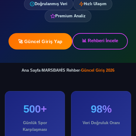
Doğrulanmış Veri
Hızlı Ulaşım
Premium Analiz
📊 Rehberi İncele
🚀 Güncel Giriş Yap
Ana Sayfa
›
MARSBAHİS Rehber
›
Güncel Giriş 2026
500+
98%
Günlük Spor
Veri Doğruluk Oranı
Karşılaşması