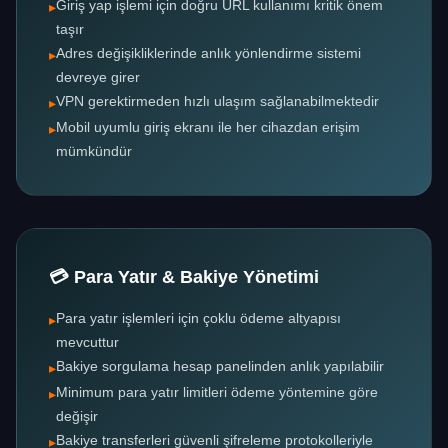
Giriş yap işlemi için doğru URL kullanımı kritik önem
taşır
Adres değişikliklerinde anlık yönlendirme sistemi
devreye girer
VPN gerektirmeden hızlı ulaşım sağlanabilmektedir
Mobil uyumlu giriş ekranı ile her cihazdan erişim
mümkündür
💳 Para Yatır & Bakiye Yönetimi
Para yatır işlemleri için çoklu ödeme altyapısı
mevcuttur
Bakiye sorgulama hesap panelinden anlık yapılabilir
Minimum para yatır limitleri ödeme yöntemine göre
değişir
Bakiye transferleri güvenli şifreleme protokolleriyle