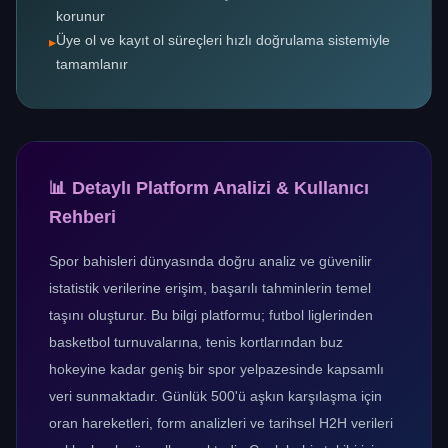
korunur
Üye ol ve kayıt ol süreçleri hızlı doğrulama sistemiyle
tamamlanır
📊 Detaylı Platform Analizi & Kullanıcı
Rehberi
Spor bahisleri dünyasında doğru analiz ve güvenilir
istatistik verilerine erişim, başarılı tahminlerin temel
taşını oluşturur. Bu bilgi platformu; futbol liglerinden
basketbol turnuvalarına, tenis kortlarından buz
hokeyine kadar geniş bir spor yelpazesinde kapsamlı
veri sunmaktadır. Günlük 500'ü aşkın karşılaşma için
oran hareketleri, form analizleri ve tarihsel H2H verileri