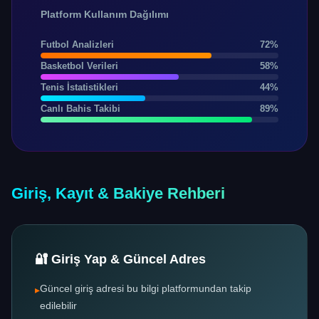
Platform Kullanım Dağılımı
Futbol Analizleri
72%
Basketbol Verileri
58%
Tenis İstatistikleri
44%
Canlı Bahis Takibi
89%
Giriş, Kayıt & Bakiye Rehberi
🔐 Giriş Yap & Güncel Adres
Güncel giriş adresi bu bilgi platformundan takip
edilebilir