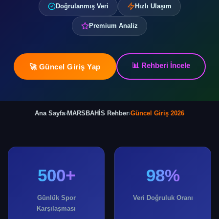
Doğrulanmış Veri
Hızlı Ulaşım
Premium Analiz
📊 Rehberi İncele
🚀 Güncel Giriş Yap
Ana Sayfa
›
MARSBAHİS Rehber
›
Güncel Giriş 2026
500+
98%
Günlük Spor
Veri Doğruluk Oranı
Karşılaşması