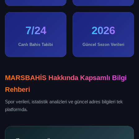
7/24
2026
Canlı Bahis Takibi
Güncel Sezon Verileri
MARSBAHİS Hakkında Kapsamlı Bilgi
Rehberi
Spor verileri, istatistik analizleri ve güncel adres bilgileri tek
platformda.