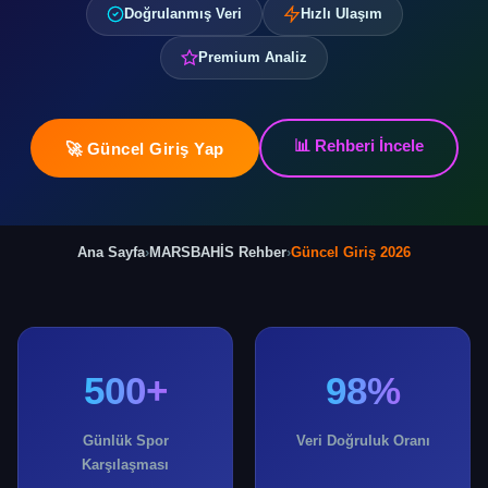
Doğrulanmış Veri
Hızlı Ulaşım
Premium Analiz
📊 Rehberi İncele
🚀 Güncel Giriş Yap
Ana Sayfa
›
MARSBAHİS Rehber
›
Güncel Giriş 2026
500+
98%
Günlük Spor
Veri Doğruluk Oranı
Karşılaşması