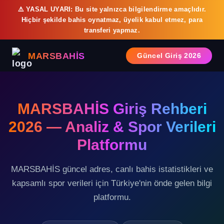
⚠️ YASAL UYARI: Bu site yalnızca bilgilendirme amaçlıdır.
Hiçbir şekilde bahis oynatmaz, üyelik kabul etmez, para
transferi yapmaz.
MARSBAHİS
Güncel Giriş 2026
MARSBAHİS Giriş Rehberi
2026 — Analiz & Spor Verileri
Platformu
MARSBAHİS güncel adres, canlı bahis istatistikleri ve
kapsamlı spor verileri için Türkiye'nin önde gelen bilgi
platformu.