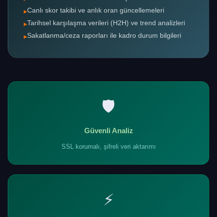
Canlı skor takibi ve anlık oran güncellemeleri
Tarihsel karşılaşma verileri (H2H) ve trend analizleri
Sakatlanma/ceza raporları ile kadro durum bilgileri
🛡️
Güvenli Analiz
SSL korumalı, şifreli veri aktarımı
⚡