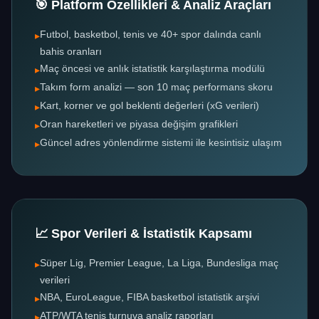
🎯 Platform Özellikleri & Analiz Araçları
Futbol, basketbol, tenis ve 40+ spor dalında canlı
bahis oranları
Maç öncesi ve anlık istatistik karşılaştırma modülü
Takım form analizi — son 10 maç performans skoru
Kart, korner ve gol beklenti değerleri (xG verileri)
Oran hareketleri ve piyasa değişim grafikleri
Güncel adres yönlendirme sistemi ile kesintisiz ulaşım
📈 Spor Verileri & İstatistik Kapsamı
Süper Lig, Premier League, La Liga, Bundesliga maç
verileri
NBA, EuroLeague, FIBA basketbol istatistik arşivi
ATP/WTA tenis turnuva analiz raporları