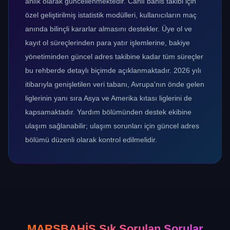
anlık olarak güncellenmektedir. Canlı bahis takibi için
özel geliştirilmiş istatistik modülleri, kullanıcıların maç
anında bilinçli kararlar almasını destekler. Üye ol ve
kayıt ol süreçlerinden para yatır işlemlerine, bakiye
yönetiminden güncel adres takibine kadar tüm süreçler
bu rehberde detaylı biçimde açıklanmaktadır. 2026 yılı
itibarıyla genişletilen veri tabanı, Avrupa'nın önde gelen
liglerinin yanı sıra Asya ve Amerika kıtası liglerini de
kapsamaktadır. Yardım bölümünden destek ekibine
ulaşım sağlanabilir; ulaşım sorunları için güncel adres
bölümü düzenli olarak kontrol edilmelidir.
MARSBAHİS Sık Sorulan Sorular