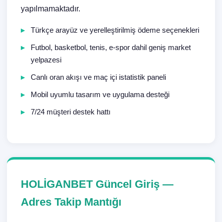
yapılmamaktadır.
Türkçe arayüz ve yerelleştirilmiş ödeme seçenekleri
Futbol, basketbol, tenis, e-spor dahil geniş market
yelpazesi
Canlı oran akışı ve maç içi istatistik paneli
Mobil uyumlu tasarım ve uygulama desteği
7/24 müşteri destek hattı
HOLİGANBET Güncel Giriş —
Adres Takip Mantığı