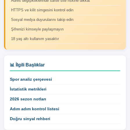
Adres değişikliklerinde sahte site riskine dikkat
HTTPS ve kilit simgesini kontrol edin
Sosyal medya duyurularını takip edin
Şifrenizi kimseyle paylaşmayın
18 yaş altı kullanım yasaktır
📊 İlgili Başlıklar
Spor analiz çerçevesi
İstatistik metrikleri
2026 sezon notları
Adım adım kontrol listesi
Doğru sinyal rehberi