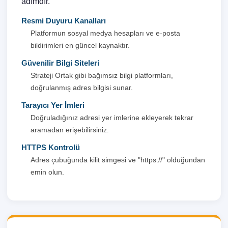
adımdır.
Resmi Duyuru Kanalları
Platformun sosyal medya hesapları ve e-posta
bildirimleri en güncel kaynaktır.
Güvenilir Bilgi Siteleri
Strateji Ortak gibi bağımsız bilgi platformları,
doğrulanmış adres bilgisi sunar.
Tarayıcı Yer İmleri
Doğruladığınız adresi yer imlerine ekleyerek tekrar
aramadan erişebilirsiniz.
HTTPS Kontrolü
Adres çubuğunda kilit simgesi ve "https://" olduğundan
emin olun.