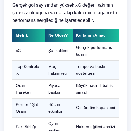
Gerçek gol sayısından yüksek xG değeri, takımın
şanssız olduğuna ya da rakip kalecinin olağanüstü
performans sergilediğine işaret edebilir.
Metrik
Ne Ölçer?
Kullanım Amacı
Gerçek performans
xG
Şut kalitesi
tahmini
Top Kontrolü
Maç
Tempo ve baskı
%
hakimiyeti
göstergesi
Oran
Piyasa
Büyük hacimli bahis
Hareketi
baskısı
sinyali
Korner / Şut
Hücum
Gol üretim kapasitesi
Oranı
etkinliği
Oyun
Kart Sıklığı
Hakem eğilimi analizi
sertliği