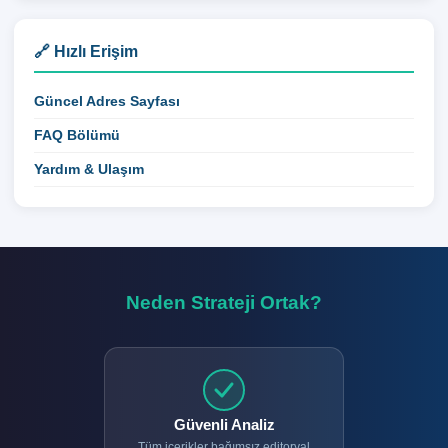
🔗 Hızlı Erişim
Güncel Adres Sayfası
FAQ Bölümü
Yardım & Ulaşım
Neden Strateji Ortak?
Güvenli Analiz
Tüm içerikler bağımsız editoryal