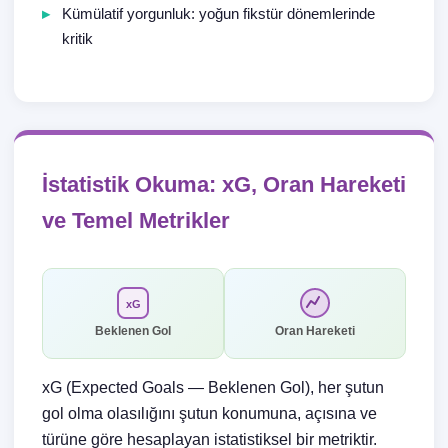
Kümülatif yorgunluk: yoğun fikstür dönemlerinde
kritik
İstatistik Okuma: xG, Oran Hareketi
ve Temel Metrikler
xG
Beklenen Gol
Oran Hareketi
xG (Expected Goals — Beklenen Gol), her şutun
gol olma olasılığını şutun konumuna, açısına ve
türüne göre hesaplayan istatistiksel bir metriktir.