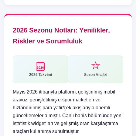
2026 Sezonu Notları: Yenilikler,
Riskler ve Sorumluluk
2026
2026 Takvimi
Sezon Analizi
Mayıs 2026
itibarıyla platform, geliştirilmiş mobil
arayüz, genişletilmiş e-spor marketleri ve
hızlandırılmış para yatır/çek akışlarıyla önemli
güncellemeler almıştır. Canlı bahis bölümünde yeni
istatistik widget'ları ve gelişmiş oran karşılaştırma
araçları kullanıma sunulmuştur.