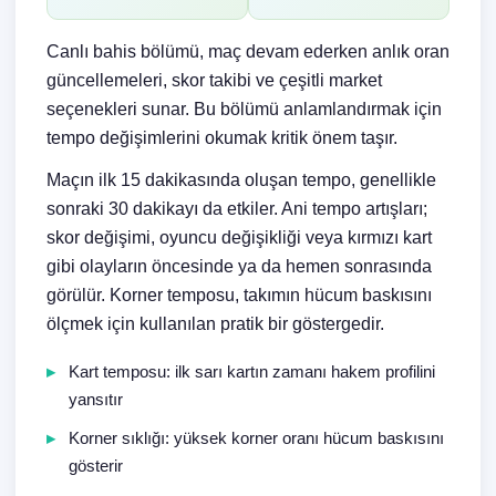
Canlı bahis bölümü, maç devam ederken anlık oran
güncellemeleri, skor takibi ve çeşitli market
seçenekleri sunar. Bu bölümü anlamlandırmak için
tempo değişimlerini okumak kritik önem taşır.
Maçın ilk 15 dakikasında oluşan tempo, genellikle
sonraki 30 dakikayı da etkiler. Ani tempo artışları;
skor değişimi, oyuncu değişikliği veya kırmızı kart
gibi olayların öncesinde ya da hemen sonrasında
görülür. Korner temposu, takımın hücum baskısını
ölçmek için kullanılan pratik bir göstergedir.
Kart temposu: ilk sarı kartın zamanı hakem profilini
yansıtır
Korner sıklığı: yüksek korner oranı hücum baskısını
gösterir