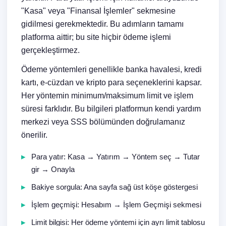
"Kasa" veya "Finansal İşlemler" sekmesine
gidilmesi gerekmektedir. Bu adımların tamamı
platforma aittir; bu site hiçbir ödeme işlemi
gerçekleştirmez.
Ödeme yöntemleri genellikle banka havalesi, kredi
kartı, e-cüzdan ve kripto para seçeneklerini kapsar.
Her yöntemin minimum/maksimum limit ve işlem
süresi farklıdır. Bu bilgileri platformun kendi yardım
merkezi veya SSS bölümünden doğrulamanız
önerilir.
Para yatır: Kasa → Yatırım → Yöntem seç → Tutar
gir → Onayla
Bakiye sorgula: Ana sayfa sağ üst köşe göstergesi
İşlem geçmişi: Hesabım → İşlem Geçmişi sekmesi
Limit bilgisi: Her ödeme yöntemi için ayrı limit tablosu