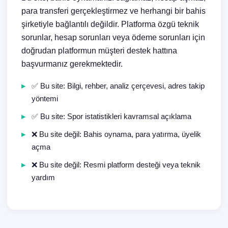
para transferi gerçekleştirmez ve herhangi bir bahis
şirketiyle bağlantılı değildir. Platforma özgü teknik
sorunlar, hesap sorunları veya ödeme sorunları için
doğrudan platformun müşteri destek hattına
başvurmanız gerekmektedir.
✅ Bu site: Bilgi, rehber, analiz çerçevesi, adres takip
yöntemi
✅ Bu site: Spor istatistikleri kavramsal açıklama
❌ Bu site değil: Bahis oynama, para yatırma, üyelik
açma
❌ Bu site değil: Resmi platform desteği veya teknik
yardım