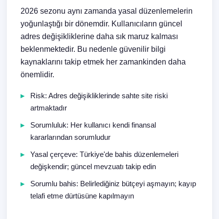
2026 sezonu aynı zamanda yasal düzenlemelerin
yoğunlaştığı bir dönemdir. Kullanıcıların güncel
adres değişikliklerine daha sık maruz kalması
beklenmektedir. Bu nedenle güvenilir bilgi
kaynaklarını takip etmek her zamankinden daha
önemlidir.
Risk: Adres değişikliklerinde sahte site riski
artmaktadır
Sorumluluk: Her kullanıcı kendi finansal
kararlarından sorumludur
Yasal çerçeve: Türkiye'de bahis düzenlemeleri
değişkendir; güncel mevzuatı takip edin
Sorumlu bahis: Belirlediğiniz bütçeyi aşmayın; kayıp
telafi etme dürtüsüne kapılmayın