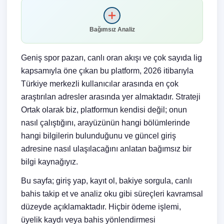
Bağımsız Analiz
Geniş spor pazarı, canlı oran akışı ve çok sayıda lig
kapsamıyla öne çıkan bu platform, 2026 itibarıyla
Türkiye merkezli kullanıcılar arasında en çok
araştırılan adresler arasında yer almaktadır. Strateji
Ortak olarak biz, platformun kendisi değil; onun
nasıl çalıştığını, arayüzünün hangi bölümlerinde
hangi bilgilerin bulunduğunu ve güncel giriş
adresine nasıl ulaşılacağını anlatan bağımsız bir
bilgi kaynağıyız.
Bu sayfa; giriş yap, kayıt ol, bakiye sorgula, canlı
bahis takip et ve analiz oku gibi süreçleri kavramsal
düzeyde açıklamaktadır. Hiçbir ödeme işlemi,
üyelik kaydı veya bahis yönlendirmesi