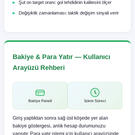
Şut on target oranı: gol tehdidinin kalitesini ölçer
Değişiklik zamanlaması: taktik değişim sinyali verir
Bakiye & Para Yatır — Kullanıcı
Arayüzü Rehberi
Bakiye Paneli
İşlem Süreci
Giriş yaptıktan sonra sağ üst köşede yer alan
bakiye göstergesi, anlık hesap durumunuzu
yansıtır. Para yatır işlemi için kullanıcı arayüzünde