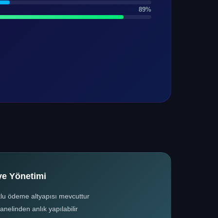
89%
ye Yönetimi
oklu ödeme altyapısı mevcuttur
elinden anlık yapılabilir