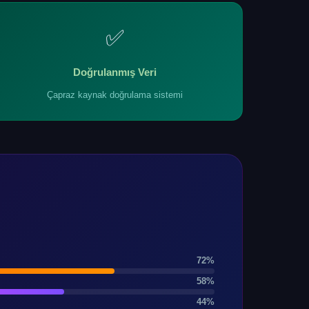
✅
Doğrulanmış Veri
Çapraz kaynak doğrulama sistemi
72%
58%
44%