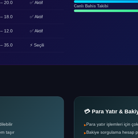
 – 20.0
✅ Aktif
Canlı Bahis Takibi
 – 18.0
✅ Aktif
 – 12.0
✅ Aktif
 – 35.0
⚡ Seçili
💳 Para Yatır & Baki
lebilir
Para yatır işlemleri için ç
em taşır
Bakiye sorgulama hesap pan