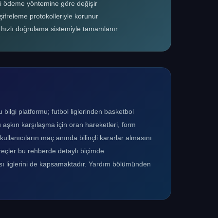
ri ödeme yöntemine göre değişir
 şifreleme protokolleriyle korunur
i hızlı doğrulama sistemiyle tamamlanır
u bilgi platformu; futbol liglerinden basketbol
 aşkın karşılaşma için oran hareketleri, form
, kullanıcıların maç anında bilinçli kararlar almasını
üreçler bu rehberde detaylı biçimde
ıtası liglerini de kapsamaktadır. Yardım bölümünden