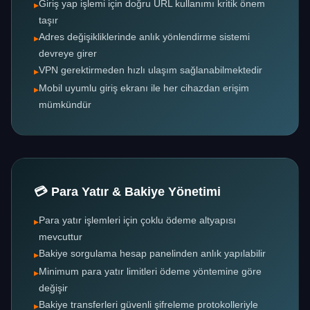
Giriş yap işlemi için doğru URL kullanımı kritik önem
taşır
Adres değişikliklerinde anlık yönlendirme sistemi
devreye girer
VPN gerektirmeden hızlı ulaşım sağlanabilmektedir
Mobil uyumlu giriş ekranı ile her cihazdan erişim
mümkündür
💳 Para Yatır & Bakiye Yönetimi
Para yatır işlemleri için çoklu ödeme altyapısı
mevcuttur
Bakiye sorgulama hesap panelinden anlık yapılabilir
Minimum para yatır limitleri ödeme yöntemine göre
değişir
Bakiye transferleri güvenli şifreleme protokolleriyle