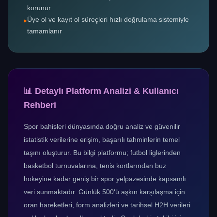
korunur
Üye ol ve kayıt ol süreçleri hızlı doğrulama sistemiyle
tamamlanır
📊 Detaylı Platform Analizi & Kullanıcı
Rehberi
Spor bahisleri dünyasında doğru analiz ve güvenilir
istatistik verilerine erişim, başarılı tahminlerin temel
taşını oluşturur. Bu bilgi platformu; futbol liglerinden
basketbol turnuvalarına, tenis kortlarından buz
hokeyine kadar geniş bir spor yelpazesinde kapsamlı
veri sunmaktadır. Günlük 500'ü aşkın karşılaşma için
oran hareketleri, form analizleri ve tarihsel H2H verileri