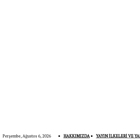
Perşembe, Ağustos 6, 2026
HAKKIMIZDA
YAYIN İLKELERI VE YA