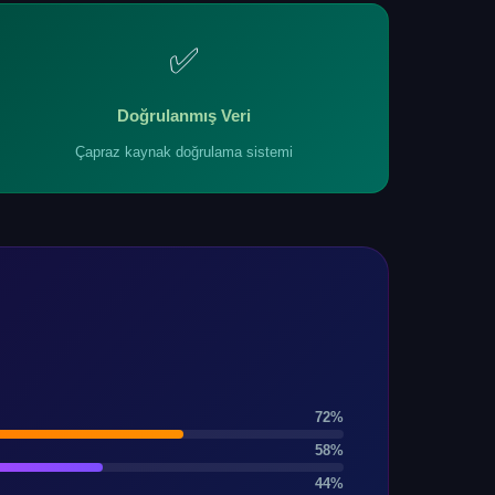
✅
Doğrulanmış Veri
Çapraz kaynak doğrulama sistemi
72%
58%
44%