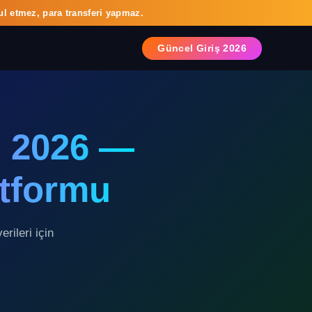
ul etmez, para transferi yapmaz.
Güncel Giriş 2026
 2026 —
atformu
rileri için