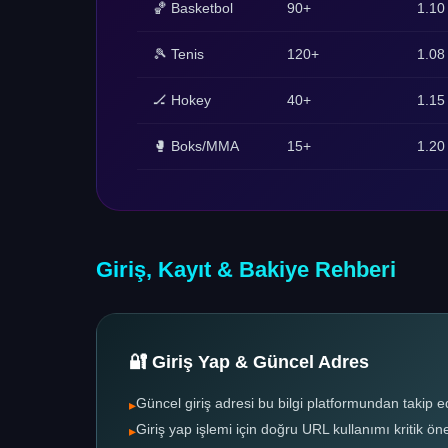
🏀 Basketbol
90+
1.10
🎾 Tenis
120+
1.08
🏒 Hokey
40+
1.15
🥊 Boks/MMA
15+
1.20
Giriş, Kayıt & Bakiye Rehberi
🔐 Giriş Yap & Güncel Adres
Güncel giriş adresi bu bilgi platformundan takip edi
Giriş yap işlemi için doğru URL kullanımı kritik ön