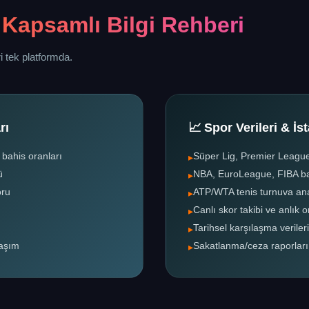
apsamlı Bilgi Rehberi
ri tek platformda.
rı
📈 Spor Verileri & İs
 bahis oranları
Süper Lig, Premier League,
ü
NBA, EuroLeague, FIBA bask
oru
ATP/WTA tenis turnuva anal
Canlı skor takibi ve anlık 
Tarihsel karşılaşma veriler
laşım
Sakatlanma/ceza raporları 