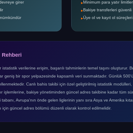
devreye girer
Minimum para yatır limitle
ir
Bakiye transferleri güvenli
im mümkündür
Üye ol ve kayıt ol süreçler
ı Rehberi
statistik verilerine erişim, başarılı tahminlerin temel taşını oluşturur. B
ar geniş bir spor yelpazesinde kapsamlı veri sunmaktadır. Günlük 500'ü
llenmektedir. Canlı bahis takibi için özel geliştirilmiş istatistik modülleri
atır işlemlerine, bakiye yönetiminden güncel adres takibine kadar tüm s
veri tabanı, Avrupa'nın önde gelen liglerinin yanı sıra Asya ve Amerika k
ı için güncel adres bölümü düzenli olarak kontrol edilmelidir.