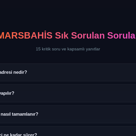
MARSBAHİS Sık Sorulan Sorula
15 kritik soru ve kapsamlı yanıtlar
dresi nedir?
i platformu üzerinden anlık olarak ulaşabilirsiniz. Adres değişikliklerin
apılır?
yap butonunu kullanarak hesabınıza erişebilirsiniz. Doğru URL kullanımı 
nasıl tamamlanır?
ıt sürecini başlatabilirsiniz. Doğrulama adımları tamamlandıktan sonra 
i ne kadar sürer?