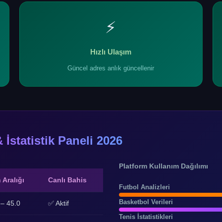
⚡
Hızlı Ulaşım
Güncel adres anlık güncellenir
İstatistik Paneli 2026
Platform Kullanım Dağılımı
 Aralığı
Canlı Bahis
Futbol Analizleri
Basketbol Verileri
 – 45.0
✅ Aktif
Tenis İstatistikleri