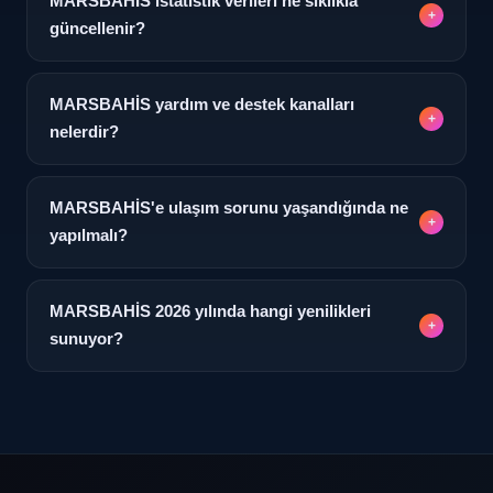
MARSBAHİS istatistik verileri ne sıklıkla
+
açıklanmaktadır.
güncellenir?
İstatistik verileri anlık güncellenmektedir. Doğrulanmış
veri kaynakları kullanılarak yüksek doğruluk oranı
MARSBAHİS yardım ve destek kanalları
+
sağlanmaktadır.
nelerdir?
Yardım bölümünden canlı destek, e-posta ve SSS
kanallarına ulaşım sağlanabilmektedir. 7/24 destek
MARSBAHİS'e ulaşım sorunu yaşandığında ne
+
hizmeti mevcuttur.
yapılmalı?
Ulaşım sorunu yaşandığında öncelikle güncel adres
bölümü kontrol edilmeli, ardından yardım kanallarına
MARSBAHİS 2026 yılında hangi yenilikleri
+
başvurulmalıdır.
sunuyor?
2026 yılında geliştirilmiş analiz araçları, genişletilmiş
spor verileri ve yenilenen canlı bahis arayüzü kullanıcı
deneyimini üst seviyeye taşımaktadır.