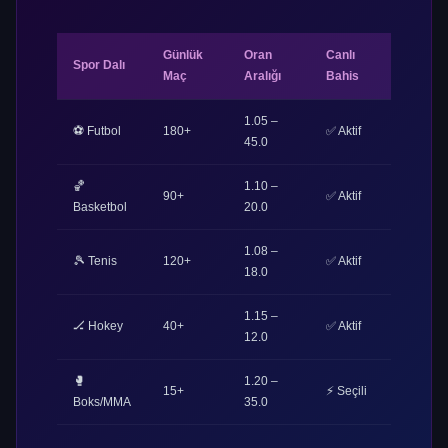
Günlük
Oran
Canlı
Spor Dalı
Maç
Aralığı
Bahis
1.05 –
⚽ Futbol
180+
✅ Aktif
45.0
🏀
1.10 –
90+
✅ Aktif
Basketbol
20.0
1.08 –
🎾 Tenis
120+
✅ Aktif
18.0
1.15 –
🏒 Hokey
40+
✅ Aktif
12.0
🥊
1.20 –
15+
⚡ Seçili
Boks/MMA
35.0