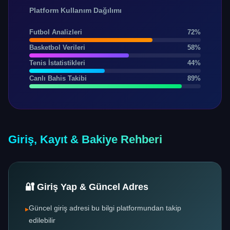
Platform Kullanım Dağılımı
Futbol Analizleri
72%
Basketbol Verileri
58%
Tenis İstatistikleri
44%
Canlı Bahis Takibi
89%
Giriş, Kayıt & Bakiye Rehberi
🔐 Giriş Yap & Güncel Adres
Güncel giriş adresi bu bilgi platformundan takip
edilebilir