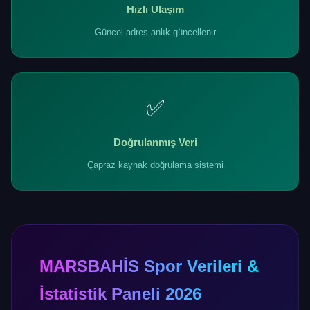
Hızlı Ulaşım
Güncel adres anlık güncellenir
✅
Doğrulanmış Veri
Çapraz kaynak doğrulama sistemi
MARSBAHİS Spor Verileri &
İstatistik Paneli 2026