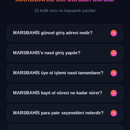
15 kritik soru ve kapsamlı yanıtlar
MARSBAHİS güncel giriş adresi nedir?
+
Güncel adres bilgisine bu bilgi platformu üzerinden anlık
olarak ulaşabilirsiniz. Adres değişikliklerinde yönlendirme
MARSBAHİS'e nasıl giriş yapılır?
+
sistemi otomatik devreye girer.
Güncel adres üzerinden giriş yap butonunu kullanarak
hesabınıza erişebilirsiniz. Doğru URL kullanımı kesintisiz
MARSBAHİS üye ol işlemi nasıl tamamlanır?
+
bağlantı için önemlidir.
Üye ol formunu doldurarak kayıt sürecini
başlatabilirsiniz. Doğrulama adımları tamamlandıktan
MARSBAHİS kayıt ol süreci ne kadar sürer?
+
sonra hesabınız aktif hale gelir.
Kayıt ol işlemi ortalama 2-3 dakika içinde
tamamlanmaktadır. Kimlik doğrulama adımı ek süre
MARSBAHİS para yatır seçenekleri nelerdir?
+
gerektirebilir.
Para yatır işlemleri için banka havalesi, kredi kartı ve e-