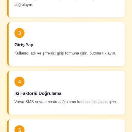
doğrulayın.
3
Giriş Yap
Kullanıcı adı ve şifrenizi giriş formuna girin, butona tıklayın.
4
İki Faktörlü Doğrulama
Varsa SMS veya e-posta doğrulama kodunu ilgili alana girin.
5