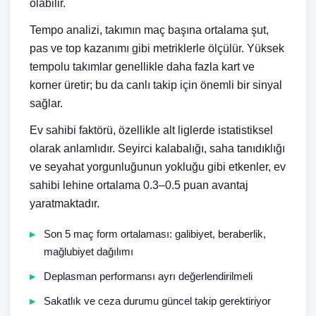
olabilir.
Tempo analizi, takımın maç başına ortalama şut,
pas ve top kazanımı gibi metriklerle ölçülür. Yüksek
tempolu takımlar genellikle daha fazla kart ve
korner üretir; bu da canlı takip için önemli bir sinyal
sağlar.
Ev sahibi faktörü, özellikle alt liglerde istatistiksel
olarak anlamlıdır. Seyirci kalabalığı, saha tanıdıklığı
ve seyahat yorgunluğunun yokluğu gibi etkenler, ev
sahibi lehine ortalama 0.3–0.5 puan avantaj
yaratmaktadır.
Son 5 maç form ortalaması: galibiyet, beraberlik,
mağlubiyet dağılımı
Deplasman performansı ayrı değerlendirilmeli
Sakatlık ve ceza durumu güncel takip gerektiriyor