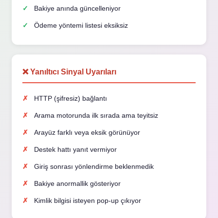
Bakiye anında güncelleniyor
Ödeme yöntemi listesi eksiksiz
❌ Yanıltıcı Sinyal Uyarıları
HTTP (şifresiz) bağlantı
Arama motorunda ilk sırada ama teyitsiz
Arayüz farklı veya eksik görünüyor
Destek hattı yanıt vermiyor
Giriş sonrası yönlendirme beklenmedik
Bakiye anormallik gösteriyor
Kimlik bilgisi isteyen pop-up çıkıyor