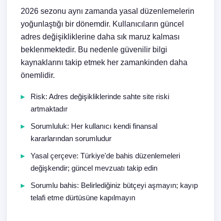
2026 sezonu aynı zamanda yasal düzenlemelerin
yoğunlaştığı bir dönemdir. Kullanıcıların güncel
adres değişikliklerine daha sık maruz kalması
beklenmektedir. Bu nedenle güvenilir bilgi
kaynaklarını takip etmek her zamankinden daha
önemlidir.
Risk: Adres değişikliklerinde sahte site riski
artmaktadır
Sorumluluk: Her kullanıcı kendi finansal
kararlarından sorumludur
Yasal çerçeve: Türkiye'de bahis düzenlemeleri
değişkendir; güncel mevzuatı takip edin
Sorumlu bahis: Belirlediğiniz bütçeyi aşmayın; kayıp
telafi etme dürtüsüne kapılmayın