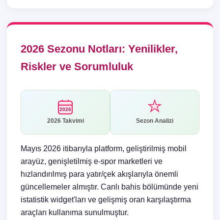
2026 Sezonu Notları: Yenilikler,
Riskler ve Sorumluluk
2026
2026 Takvimi
Sezon Analizi
Mayıs 2026
itibarıyla platform, geliştirilmiş mobil
arayüz, genişletilmiş e-spor marketleri ve
hızlandırılmış para yatır/çek akışlarıyla önemli
güncellemeler almıştır. Canlı bahis bölümünde yeni
istatistik widget'ları ve gelişmiş oran karşılaştırma
araçları kullanıma sunulmuştur.