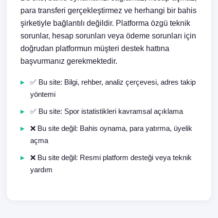
para transferi gerçekleştirmez ve herhangi bir bahis
şirketiyle bağlantılı değildir. Platforma özgü teknik
sorunlar, hesap sorunları veya ödeme sorunları için
doğrudan platformun müşteri destek hattına
başvurmanız gerekmektedir.
✅ Bu site: Bilgi, rehber, analiz çerçevesi, adres takip
yöntemi
✅ Bu site: Spor istatistikleri kavramsal açıklama
❌ Bu site değil: Bahis oynama, para yatırma, üyelik
açma
❌ Bu site değil: Resmi platform desteği veya teknik
yardım