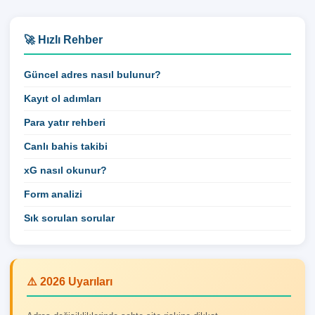
🚀 Hızlı Rehber
Güncel adres nasıl bulunur?
Kayıt ol adımları
Para yatır rehberi
Canlı bahis takibi
xG nasıl okunur?
Form analizi
Sık sorulan sorular
⚠️ 2026 Uyarıları