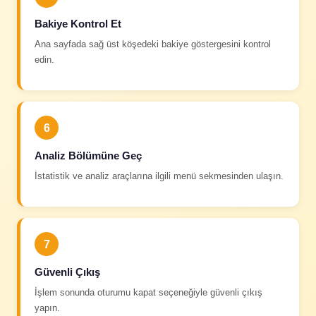
Bakiye Kontrol Et
Ana sayfada sağ üst köşedeki bakiye göstergesini kontrol
edin.
6
Analiz Bölümüne Geç
İstatistik ve analiz araçlarına ilgili menü sekmesinden ulaşın.
7
Güvenli Çıkış
İşlem sonunda oturumu kapat seçeneğiyle güvenli çıkış
yapın.