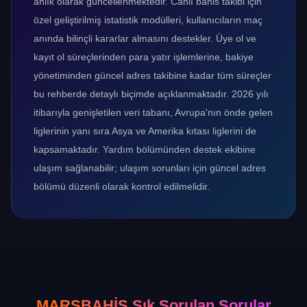
anlık olarak güncellenmektedir. Canlı bahis takibi için
özel geliştirilmiş istatistik modülleri, kullanıcıların maç
anında bilinçli kararlar almasını destekler. Üye ol ve
kayıt ol süreçlerinden para yatır işlemlerine, bakiye
yönetiminden güncel adres takibine kadar tüm süreçler
bu rehberde detaylı biçimde açıklanmaktadır. 2026 yılı
itibarıyla genişletilen veri tabanı, Avrupa'nın önde gelen
liglerinin yanı sıra Asya ve Amerika kıtası liglerini de
kapsamaktadır. Yardım bölümünden destek ekibine
ulaşım sağlanabilir; ulaşım sorunları için güncel adres
bölümü düzenli olarak kontrol edilmelidir.
MARSBAHİS Sık Sorulan Sorular