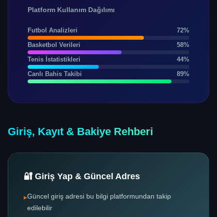
Platform Kullanım Dağılımı
Futbol Analizleri
72%
Basketbol Verileri
58%
Tenis İstatistikleri
44%
Canlı Bahis Takibi
89%
Giriş, Kayıt & Bakiye Rehberi
🔐 Giriş Yap & Güncel Adres
Güncel giriş adresi bu bilgi platformundan takip
edilebilir