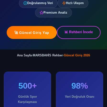
Doğrulanmış Veri
Hızlı Ulaşım
Premium Analiz
📊 Rehberi İncele
🚀 Güncel Giriş Yap
Ana Sayfa
›
MARSBAHİS Rehber
›
Güncel Giriş 2026
500+
98%
Günlük Spor
Veri Doğruluk Oranı
Karşılaşması