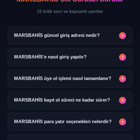
15 kritik soru ve kapsamlı yanıtlar
MARSBAHİS güncel giriş adresi nedir?
+
Güncel adres bilgisine bu bilgi platformu üzerinden anlık
olarak ulaşabilirsiniz. Adres değişikliklerinde yönlendirme
MARSBAHİS'e nasıl giriş yapılır?
+
sistemi otomatik devreye girer.
Güncel adres üzerinden giriş yap butonunu kullanarak
hesabınıza erişebilirsiniz. Doğru URL kullanımı kesintisiz
MARSBAHİS üye ol işlemi nasıl tamamlanır?
+
bağlantı için önemlidir.
Üye ol formunu doldurarak kayıt sürecini
başlatabilirsiniz. Doğrulama adımları tamamlandıktan
MARSBAHİS kayıt ol süreci ne kadar sürer?
+
sonra hesabınız aktif hale gelir.
Kayıt ol işlemi ortalama 2-3 dakika içinde
tamamlanmaktadır. Kimlik doğrulama adımı ek süre
MARSBAHİS para yatır seçenekleri nelerdir?
+
gerektirebilir.
Para yatır işlemleri için banka havalesi, kredi kartı ve e-