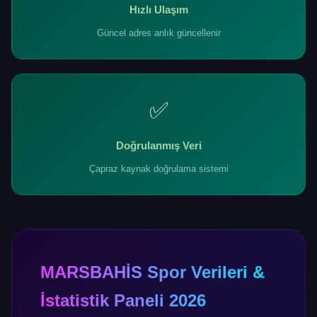
Hızlı Ulaşım
Güncel adres anlık güncellenir
✅
Doğrulanmış Veri
Çapraz kaynak doğrulama sistemi
MARSBAHİS Spor Verileri &
İstatistik Paneli 2026