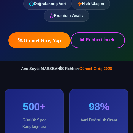
Doğrulanmış Veri
Hızlı Ulaşım
Premium Analiz
📊 Rehberi İncele
🚀 Güncel Giriş Yap
Ana Sayfa
›
MARSBAHİS Rehber
›
Güncel Giriş 2026
500+
98%
Günlük Spor
Veri Doğruluk Oranı
Karşılaşması