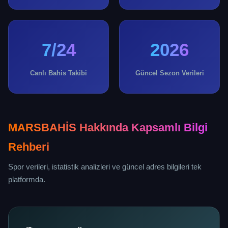
7/24
2026
Canlı Bahis Takibi
Güncel Sezon Verileri
MARSBAHİS Hakkında Kapsamlı Bilgi
Rehberi
Spor verileri, istatistik analizleri ve güncel adres bilgileri tek
platformda.