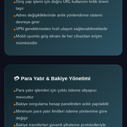
Giriş yap işlemi için doğru URL kullanımı kritik önem
taşır
Adres değişikliklerinde anlık yönlendirme sistemi
devreye girer
VPN gerektirmeden hızlı ulaşım sağlanabilmektedir
Mobil uyumlu giriş ekranı ile her cihazdan erişim
mümkündür
💳 Para Yatır & Bakiye Yönetimi
Para yatır işlemleri için çoklu ödeme altyapısı
mevcuttur
Bakiye sorgulama hesap panelinden anlık yapılabilir
Minimum para yatır limitleri ödeme yöntemine göre
değişir
Bakiye transferleri güvenli şifreleme protokolleriyle