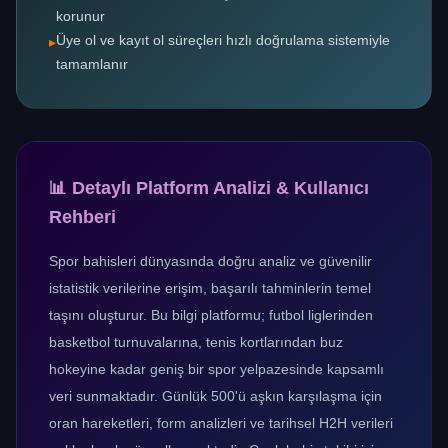
korunur
Üye ol ve kayıt ol süreçleri hızlı doğrulama sistemiyle
tamamlanır
📊 Detaylı Platform Analizi & Kullanıcı
Rehberi
Spor bahisleri dünyasında doğru analiz ve güvenilir
istatistik verilerine erişim, başarılı tahminlerin temel
taşını oluşturur. Bu bilgi platformu; futbol liglerinden
basketbol turnuvalarına, tenis kortlarından buz
hokeyine kadar geniş bir spor yelpazesinde kapsamlı
veri sunmaktadır. Günlük 500'ü aşkın karşılaşma için
oran hareketleri, form analizleri ve tarihsel H2H verileri