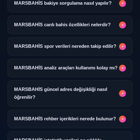
cüzdan dahil çoklu ödeme yöntemi sunulmaktadır.
MARSBAHİS bakiye sorgulama nasıl yapılır?
+
Hesap panelinden bakiye bilgilerinize anlık
ulaşabilirsiniz. Bakiye geçmişi ve işlem detayları da bu
MARSBAHİS canlı bahis özellikleri nelerdir?
+
bölümde görüntülenir.
Canlı bahis bölümünde 40'tan fazla spor dalında anlık
oranlar ve maç içi istatistikler sunulmaktadır. Oran
MARSBAHİS spor verileri nereden takip edilir?
+
güncellemeleri saniyeler içinde yansıtılır.
Spor verileri ve istatistik bölümünden anlık veriler
izlenebilir. Futbol, basketbol ve tenis başta olmak üzere
MARSBAHİS analiz araçları kullanımı kolay mı?
+
tüm dallar kapsanmaktadır.
Analiz araçları sezgisel arayüzüyle kolayca kullanılabilir.
Rehber bölümünde adım adım kullanım kılavuzları
MARSBAHİS güncel adres değişikliği nasıl
+
mevcuttur.
öğrenilir?
Bu bilgi platformunu düzenli takip ederek güncel adres
bilgisine her zaman ulaşabilirsiniz. Bildirim sistemi de
MARSBAHİS rehber içerikleri nerede bulunur?
+
mevcuttur.
Rehber bölümünde tüm kullanım kılavuzları, giriş yap
adımları ve platform özellikleri detaylı şekilde