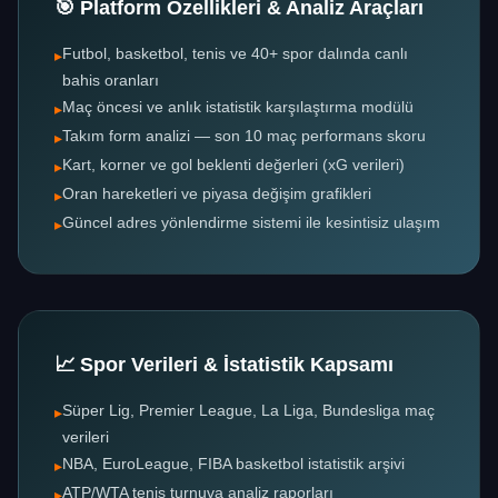
🎯 Platform Özellikleri & Analiz Araçları
Futbol, basketbol, tenis ve 40+ spor dalında canlı
bahis oranları
Maç öncesi ve anlık istatistik karşılaştırma modülü
Takım form analizi — son 10 maç performans skoru
Kart, korner ve gol beklenti değerleri (xG verileri)
Oran hareketleri ve piyasa değişim grafikleri
Güncel adres yönlendirme sistemi ile kesintisiz ulaşım
📈 Spor Verileri & İstatistik Kapsamı
Süper Lig, Premier League, La Liga, Bundesliga maç
verileri
NBA, EuroLeague, FIBA basketbol istatistik arşivi
ATP/WTA tenis turnuva analiz raporları