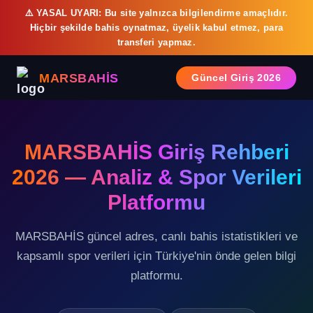
⚠️ YASAL UYARI: Bu site yalnızca bilgilendirme amaçlıdır.
Hiçbir şekilde bahis oynatmaz, üyelik kabul etmez, para
transferi yapmaz.
MARSBAHİS
Güncel Giriş 2026
MARSBAHİS Giriş Rehberi
2026 — Analiz & Spor Verileri
Platformu
MARSBAHİS güncel adres, canlı bahis istatistikleri ve
kapsamlı spor verileri için Türkiye'nin önde gelen bilgi
platformu.