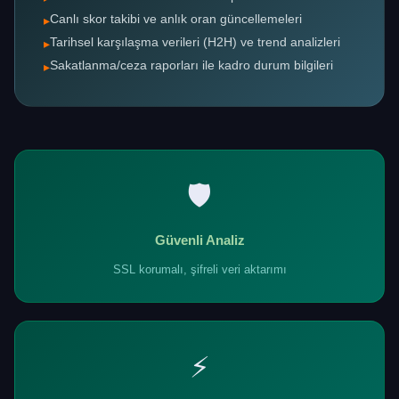
Canlı skor takibi ve anlık oran güncellemeleri
Tarihsel karşılaşma verileri (H2H) ve trend analizleri
Sakatlanma/ceza raporları ile kadro durum bilgileri
🛡️
Güvenli Analiz
SSL korumalı, şifreli veri aktarımı
⚡