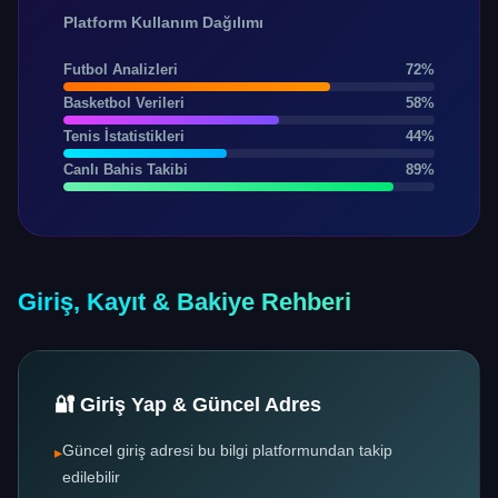
Platform Kullanım Dağılımı
Futbol Analizleri
72%
Basketbol Verileri
58%
Tenis İstatistikleri
44%
Canlı Bahis Takibi
89%
Giriş, Kayıt & Bakiye Rehberi
🔐 Giriş Yap & Güncel Adres
Güncel giriş adresi bu bilgi platformundan takip
edilebilir