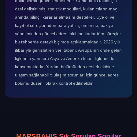
anlık olarak güncellenmektedir. Canlı bahis takibi için
özel geliştirilmiş istatistik modülleri, kullanıcıların maç
anında bilinçli kararlar almasını destekler. Üye ol ve
kayıt ol süreçlerinden para yatır işlemlerine, bakiye
yönetiminden güncel adres takibine kadar tüm süreçler
bu rehberde detaylı biçimde açıklanmaktadır. 2026 yılı
itibarıyla genişletilen veri tabanı, Avrupa'nın önde gelen
liglerinin yanı sıra Asya ve Amerika kıtası liglerini de
kapsamaktadır. Yardım bölümünden destek ekibine
ulaşım sağlanabilir; ulaşım sorunları için güncel adres
bölümü düzenli olarak kontrol edilmelidir.
MARSBAHİS Sık Sorulan Sorular