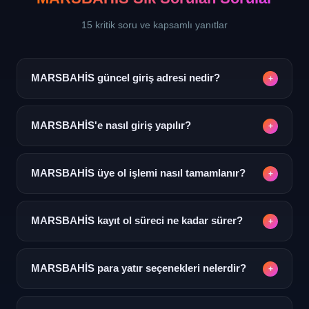
15 kritik soru ve kapsamlı yanıtlar
MARSBAHİS güncel giriş adresi nedir?
+
Güncel adres bilgisine bu bilgi platformu üzerinden anlık
olarak ulaşabilirsiniz. Adres değişikliklerinde yönlendirme
MARSBAHİS'e nasıl giriş yapılır?
+
sistemi otomatik devreye girer.
Güncel adres üzerinden giriş yap butonunu kullanarak
hesabınıza erişebilirsiniz. Doğru URL kullanımı kesintisiz
MARSBAHİS üye ol işlemi nasıl tamamlanır?
+
bağlantı için önemlidir.
Üye ol formunu doldurarak kayıt sürecini
başlatabilirsiniz. Doğrulama adımları tamamlandıktan
MARSBAHİS kayıt ol süreci ne kadar sürer?
+
sonra hesabınız aktif hale gelir.
Kayıt ol işlemi ortalama 2-3 dakika içinde
tamamlanmaktadır. Kimlik doğrulama adımı ek süre
MARSBAHİS para yatır seçenekleri nelerdir?
+
gerektirebilir.
Para yatır işlemleri için banka havalesi, kredi kartı ve e-