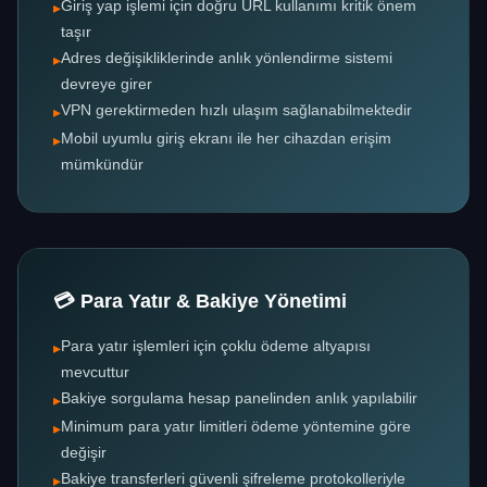
Giriş yap işlemi için doğru URL kullanımı kritik önem
taşır
Adres değişikliklerinde anlık yönlendirme sistemi
devreye girer
VPN gerektirmeden hızlı ulaşım sağlanabilmektedir
Mobil uyumlu giriş ekranı ile her cihazdan erişim
mümkündür
💳 Para Yatır & Bakiye Yönetimi
Para yatır işlemleri için çoklu ödeme altyapısı
mevcuttur
Bakiye sorgulama hesap panelinden anlık yapılabilir
Minimum para yatır limitleri ödeme yöntemine göre
değişir
Bakiye transferleri güvenli şifreleme protokolleriyle