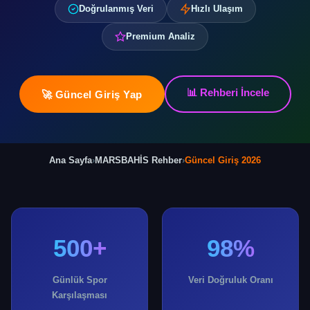
Doğrulanmış Veri
Hızlı Ulaşım
Premium Analiz
📊 Rehberi İncele
🚀 Güncel Giriş Yap
Ana Sayfa
›
MARSBAHİS Rehber
›
Güncel Giriş 2026
500+
98%
Günlük Spor
Veri Doğruluk Oranı
Karşılaşması