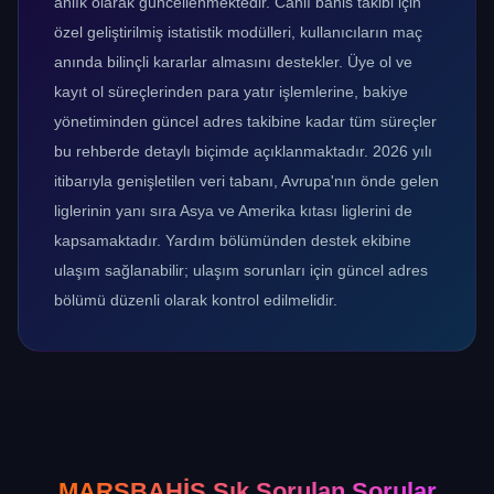
anlık olarak güncellenmektedir. Canlı bahis takibi için
özel geliştirilmiş istatistik modülleri, kullanıcıların maç
anında bilinçli kararlar almasını destekler. Üye ol ve
kayıt ol süreçlerinden para yatır işlemlerine, bakiye
yönetiminden güncel adres takibine kadar tüm süreçler
bu rehberde detaylı biçimde açıklanmaktadır. 2026 yılı
itibarıyla genişletilen veri tabanı, Avrupa'nın önde gelen
liglerinin yanı sıra Asya ve Amerika kıtası liglerini de
kapsamaktadır. Yardım bölümünden destek ekibine
ulaşım sağlanabilir; ulaşım sorunları için güncel adres
bölümü düzenli olarak kontrol edilmelidir.
MARSBAHİS Sık Sorulan Sorular