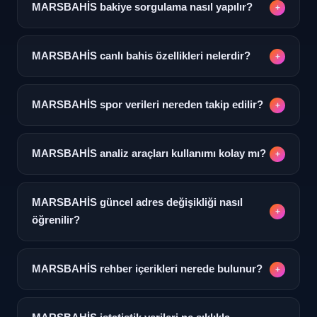
cüzdan dahil çoklu ödeme yöntemi sunulmaktadır.
MARSBAHİS bakiye sorgulama nasıl yapılır?
+
Hesap panelinden bakiye bilgilerinize anlık
ulaşabilirsiniz. Bakiye geçmişi ve işlem detayları da bu
MARSBAHİS canlı bahis özellikleri nelerdir?
+
bölümde görüntülenir.
Canlı bahis bölümünde 40'tan fazla spor dalında anlık
oranlar ve maç içi istatistikler sunulmaktadır. Oran
MARSBAHİS spor verileri nereden takip edilir?
+
güncellemeleri saniyeler içinde yansıtılır.
Spor verileri ve istatistik bölümünden anlık veriler
izlenebilir. Futbol, basketbol ve tenis başta olmak üzere
MARSBAHİS analiz araçları kullanımı kolay mı?
+
tüm dallar kapsanmaktadır.
Analiz araçları sezgisel arayüzüyle kolayca kullanılabilir.
Rehber bölümünde adım adım kullanım kılavuzları
MARSBAHİS güncel adres değişikliği nasıl
+
mevcuttur.
öğrenilir?
Bu bilgi platformunu düzenli takip ederek güncel adres
bilgisine her zaman ulaşabilirsiniz. Bildirim sistemi de
MARSBAHİS rehber içerikleri nerede bulunur?
+
mevcuttur.
Rehber bölümünde tüm kullanım kılavuzları, giriş yap
adımları ve platform özellikleri detaylı şekilde