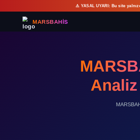
⚠️ YASAL UYARI: Bu site yalnızc
MARSBAHİS
MARSBA
Analiz
MARSBAHİS 