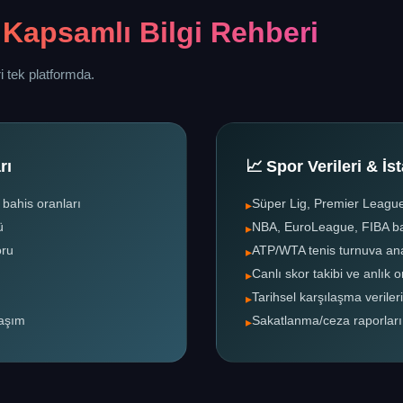
apsamlı Bilgi Rehberi
ri tek platformda.
rı
📈 Spor Verileri & İs
 bahis oranları
Süper Lig, Premier League,
ü
NBA, EuroLeague, FIBA bask
oru
ATP/WTA tenis turnuva anal
Canlı skor takibi ve anlık 
Tarihsel karşılaşma veriler
laşım
Sakatlanma/ceza raporları 